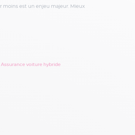
er moins est un enjeu majeur. Mieux
Assurance voiture hybride