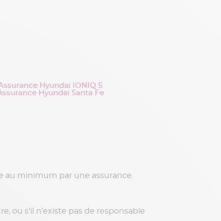
Assurance Hyundai IONIQ 5
Assurance Hyundai Santa Fe
erte au minimum par une assurance.
e, ou s’il n’existe pas de responsable