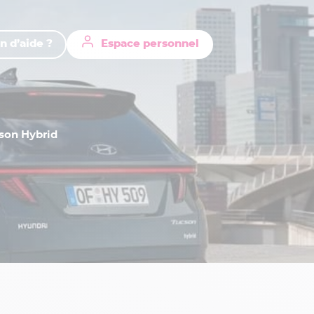
n d’aide ?
Espace personnel
son Hybrid