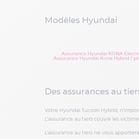
Modèles Hyundai
Assurance Hyundai KONA Electr
Assurance Hyundai Kona Hybrid / pl
Des assurances au tier
Votre Hyundai Tucson Hybrid, n’import
L’assurance au tiers couvre les victimes
L’assurance au tiers ne vous apportera 