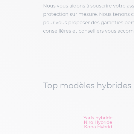
Nous vous aidons à souscrire votre as
protection sur mesure. Nous tenons com
pour vous proposer des garanties per
conseillères et conseillers vous acco
Top modèles hybrides
Yaris hybride
Niro Hybride
Kona Hybrid