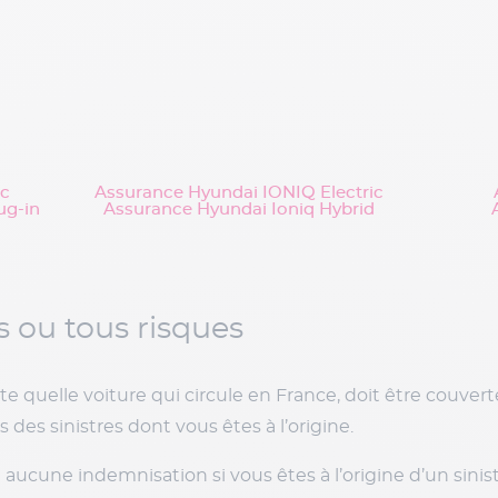
ic
Assurance Hyundai IONIQ Electric
ug-in
Assurance Hyundai Ioniq Hybrid
s ou tous risques
e quelle voiture qui circule en France, doit être couv
 des sinistres dont vous êtes à l’origine.
aucune indemnisation si vous êtes à l’origine d’un sinistr