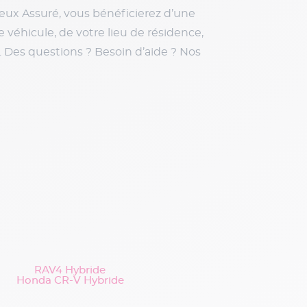
ieux Assuré, vous bénéficierez d’une
 véhicule, de votre lieu de résidence,
 Des questions ? Besoin d’aide ? Nos
RAV4 Hybride
Honda CR-V Hybride