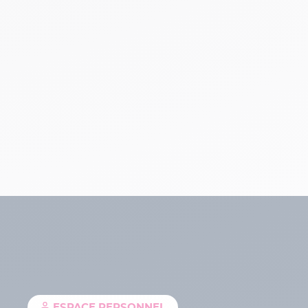
Contact
ESPACE PERSONNEL