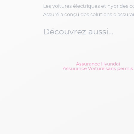
Les voitures électriques et hybrides 
Assuré a conçu des solutions d’assur
Découvrez aussi…
Assurance Hyundai
Assurance Voiture sans permis