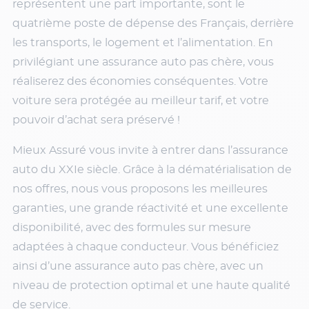
représentent une part importante, sont le
quatrième poste de dépense des Français, derrière
les transports, le logement et l’alimentation. En
privilégiant une assurance auto pas chère, vous
réaliserez des économies conséquentes. Votre
voiture sera protégée au meilleur tarif, et votre
pouvoir d’achat sera préservé !
Mieux Assuré vous invite à entrer dans l’assurance
auto du XXIe siècle. Grâce à la dématérialisation de
nos offres, nous vous proposons les meilleures
garanties, une grande réactivité et une excellente
disponibilité, avec des formules sur mesure
adaptées à chaque conducteur. Vous bénéficiez
ainsi d’une assurance auto pas chère, avec un
niveau de protection optimal et une haute qualité
de service.