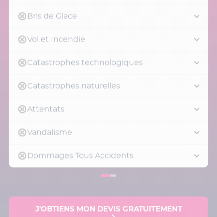
Bris de Glace
Vol et Incendie
Catastrophes technologiques
Catastrophes naturelles
Attentats
Vandalisme
Dommages Tous Accidents
J'OBTIENS MON DEVIS GRATUITEMENT