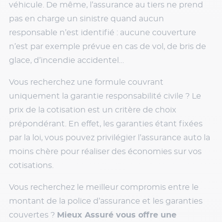
véhicule. De même, l’assurance au tiers ne prend
pas en charge un sinistre quand aucun
responsable n’est identifié : aucune couverture
n’est par exemple prévue en cas de vol, de bris de
glace, d’incendie accidentel…
Vous recherchez une formule couvrant
uniquement la garantie responsabilité civile ? Le
prix de la cotisation est un critère de choix
prépondérant. En effet, les garanties étant fixées
par la loi, vous pouvez privilégier l’assurance auto la
moins chère pour réaliser des économies sur vos
cotisations.
Vous recherchez le meilleur compromis entre le
montant de la police d’assurance et les garanties
couvertes ?
Mieux Assuré vous offre une