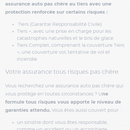
assurance auto pas chère au tiers avec une
protection renforcée sur certains risques :
Tiers (Garantie Responsabilité Civile)
Tiers +, avec une prise en charge pour les
catastrophes naturelles et le bris de glace
Tiers Complet, comprenant la couverture Tiers
+, une couverture vol, tentative de vol et
incendie
Votre assurance tous risques pas chère
Vous recherchez une assurance auto pas chère qui
vous protège en toutes circonstances ? U
ne
formule tous risques vous apporte le niveau de
garanties attendu.
Vous êtes aussi couvert pour :
un sinistre dont vous êtes responsable,
comme un accident ou un accrochage