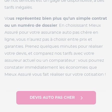
de nos services est un gage de disponibilité, à des
tarifs inégalés.
Vo
us représentez bien plus qu’un simple contrat
ou un numéro de dossier
. En choisissant Mieux
Assuré pour votre assurance auto pas chère en
ligne, vous n’aurez pas à choisir entre prix et
garanties. Prenez quelques minutes pour réaliser
votre devis, et comparez nos tarifs avec votre
assureur actuel ou un comparateur : vous pourrez
constater immédiatement les économies que
Mieux Assuré vous fait réaliser sur votre cotisation !
DEVIS AUTO PAS CHER