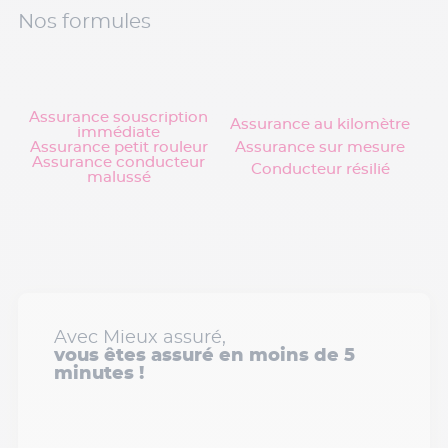
Nos formules
Assurance souscription
Assurance au kilomètre
immédiate
Assurance petit rouleur
Assurance sur mesure
Assurance conducteur
Conducteur résilié
malussé
Avec Mieux assuré,
vous êtes assuré en moins de 5
minutes !