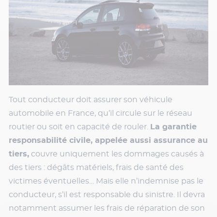
Tout conducteur doit assurer son véhicule
automobile en France, qu’il circule sur le réseau
routier ou soit en capacité de rouler.
La garantie
responsabilité civile, appelée aussi assurance au
tiers,
couvre uniquement les dommages causés à
des tiers : dégâts matériels, frais de santé des
victimes éventuelles… Mais elle n’indemnise pas le
conducteur, s’il est responsable du sinistre. Il devra
notamment assumer les frais de réparation de son