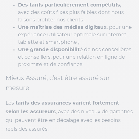
Des tarifs particulièrement compétitifs,
avec des coûts fixes plus faibles dont nous
faisons profiter nos clients ;
Une maîtrise des médias digitaux
, pour une
expérience utilisateur optimale sur internet,
tablette et smartphone ;
Une grande disponibilit
é de nos conseillères
et conseillers, pour une relation en ligne de
proximité et de confiance.
Mieux Assuré, c’est être assuré sur
mesure
Les
tarifs des assurances varient fortement
selon les assureurs
, avec des niveaux de garanties
qui peuvent être en décalage avec les besoins
réels des assurés.