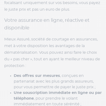
focalisant uniquement sur vos besoins, vous payez
le juste prix et pas un euro de plus.
Votre assurance en ligne, réactive et
disponible
Mieux Assuré, société de courtage en assurances,
met à votre disposition les avantages de la
dématérialisation. Vous pouvez ainsi faire le choix
du « pas cher », tout en ayant le meilleur niveau de
protection :
Des offres sur mesures
, conçues en
partenariat avec les plus grands assureurs,
pour vous permettre de payer le juste prix ;
Une souscription immédiate en ligne ou par
téléphone
, pour prendre le volant
immédiatement en toute sérénité ;