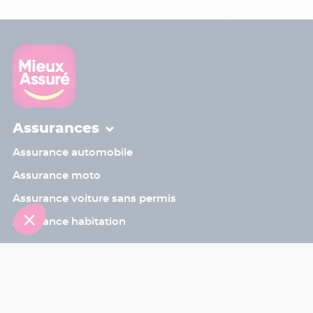
Assurances
Assurance automobile
Assurance moto
Assurance voiture sans permis
Assurance habitation
Contact
Sinistre
Assistant
Le programme de parrainage
Les bons plans
Blog