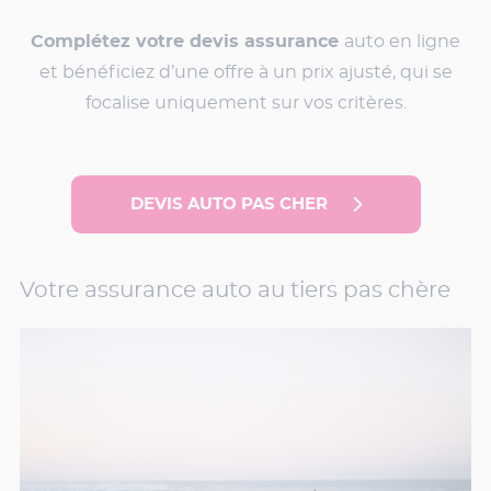
Complétez votre devis assurance
auto en ligne
et bénéficiez d’une offre à un prix ajusté, qui se
focalise uniquement sur vos critères.
DEVIS AUTO PAS CHER
Votre assurance auto au tiers pas chère