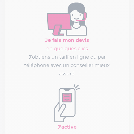
Je fais mon devis
en quelques clics
J’obtiens un tarif en ligne ou par
téléphone avec un conseiller mieux
assuré.
J’active