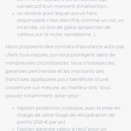
consécutif à un moment d’inattention ;
un sinistre pour lequel aucun tiers
responsable n’est identifié, comme un vol, un
incendie, un bris de glace (projection de
cailloux sur la route, vandalisme…).
Nous proposons des contrats d’assurance auto pas
chers tous risques, qui vous protègent dans de
nombreuses circonstances. Vous choisissez les
garanties pertinentes et les montants des
franchises appliquées pour bénéficier d’une
couverture sur mesure, au meilleur prix. Vous
pouvez notamment opter pour :
l’option protection juridique, avec la prise en
charge de votre stage de récupération de
points (250 € par an)
l’option garantie valeur à neuf pour un