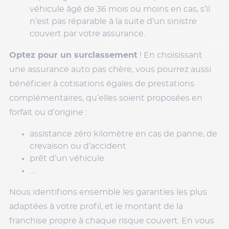
véhicule âgé de 36 mois ou moins en cas, s’il
n’est pas réparable à la suite d’un sinistre
couvert par votre assurance.
Optez pour un surclassement
! En choisissant
une assurance auto pas chère, vous pourrez aussi
bénéficier à cotisations égales de prestations
complémentaires, qu’elles soient proposées en
forfait ou d’origine :
assistance zéro kilomètre en cas de panne, de
crevaison ou d’accident
prêt d’un véhicule
…
Nous identifions ensemble les garanties les plus
adaptées à votre profil, et le montant de la
franchise propre à chaque risque couvert. En vous