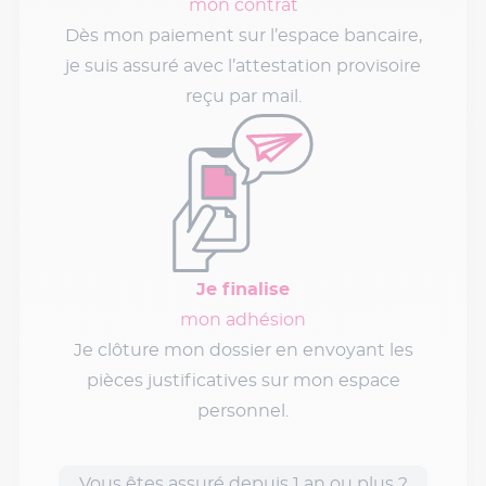
mon contrat
Dès mon paiement sur l’espace bancaire,
je suis assuré avec l’attestation provisoire
reçu par mail.
Je finalise
mon adhésion
Je clôture mon dossier en envoyant les
pièces justificatives sur mon espace
personnel.
Vous êtes assuré depuis 1 an ou plus ?