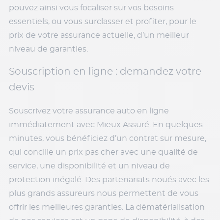
pouvez ainsi vous focaliser sur vos besoins
essentiels, ou vous surclasser et profiter, pour le
prix de votre assurance actuelle, d’un meilleur
niveau de garanties.
Souscription en ligne : demandez votre
devis
Souscrivez votre assurance auto en ligne
immédiatement avec Mieux Assuré. En quelques
minutes, vous bénéficiez d’un contrat sur mesure,
qui concilie un prix pas cher avec une qualité de
service, une disponibilité et un niveau de
protection inégalé. Des partenariats noués avec les
plus grands assureurs nous permettent de vous
offrir les meilleures garanties. La dématérialisation