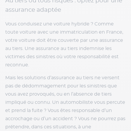
Au tiers ou tous risques : optez pour une
assurance adaptée
Vous conduisez une voiture hybride ? Comme
toute voiture avec une immatriculation en France,
votre voiture doit être couverte par une assurance
au tiers. Une assurance au tiers indemnise les
victimes des sinistres où votre responsabilité est
reconnue.
Mais les solutions d’assurance au tiers ne versent
pas de dédommagement pour les sinistres que
vous avez provoqués, ou en l’absence de tiers
impliqué ou connu. Un automobiliste vous percute
et prend la fuite ? Vous êtes responsable d’un
accrochage ou d’un accident ? Vous ne pourrez pas
prétendre, dans ces situations, à une