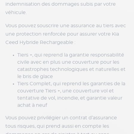
indemnisation des dommages subis par votre
véhicule.
Vous pouvez souscrire une assurance au tiers avec
une protection renforcée pour assurer votre Kia
Ceed Hybride Rechargeable :
Tiers +, qui reprend la garantie responsabilité
civile avec en plus une couverture pour les
catastrophes technologiques et naturelles et
le bris de glace
Tiers Complet, qui reprend les garanties de la
couverture Tiers +, une couverture vol et
tentative de vol, incendie, et garantie valeur
achat à neuf
Vous pouvez privilégier un contrat d’assurance
tous risques, qui prend aussi en compte les