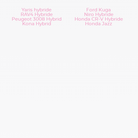
Yaris hybride
Ford Kuga
RAV4 Hybride
Niro Hybride
Peugeot 3008 Hybrid
Honda CR-V Hybride
Kona Hybrid
Honda Jazz