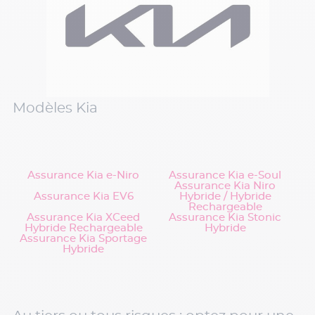
Modèles Kia
Assurance Kia e-Niro
Assurance Kia e-Soul
Assurance Kia Niro
Assurance Kia EV6
Hybride / Hybride
Rechargeable
Assurance Kia XCeed
Assurance Kia Stonic
Hybride Rechargeable
Hybride
Assurance Kia Sportage
Hybride