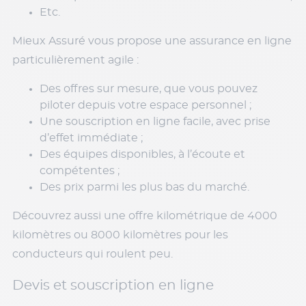
Etc.
Mieux Assuré vous propose une assurance en ligne
particulièrement agile :
Des offres sur mesure, que vous pouvez
piloter depuis votre espace personnel ;
Une souscription en ligne facile, avec prise
d’effet immédiate ;
Des équipes disponibles, à l’écoute et
compétentes ;
Des prix parmi les plus bas du marché.
Découvrez aussi une offre kilométrique de 4000
kilomètres ou 8000 kilomètres pour les
conducteurs qui roulent peu.
Devis et souscription en ligne