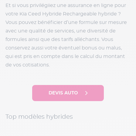
Et si vous privilégiiez une assurance en ligne pour
votre Kia Ceed Hybride Rechargeable hybride ?
Vous pouvez bénéficier d’une formule sur mesure
avec une qualité de services, une diversité de
formules ainsi que des tarifs alléchants. Vous
conservez aussi votre éventuel bonus ou malus,
qui est pris en compte dans le calcul du montant
de vos cotisations.
DEVIS AUTO
Top modèles hybrides