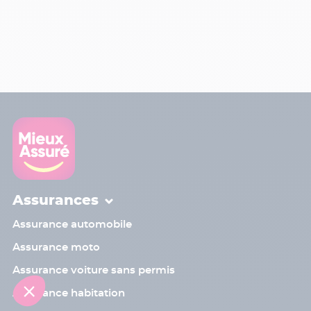
Assurances
Assurance automobile
Assurance moto
Assurance voiture sans permis
Assurance habitation
Contact
Sinistre
Assistant