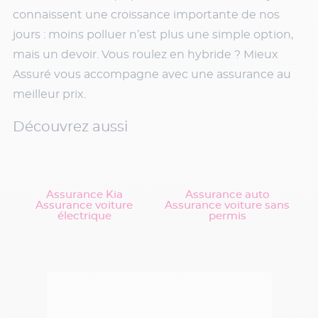
connaissent une croissance importante de nos
jours : moins polluer n’est plus une simple option,
mais un devoir. Vous roulez en hybride ? Mieux
Assuré vous accompagne avec une assurance au
meilleur prix.
Découvrez aussi
Assurance Kia
Assurance auto
Assurance voiture
Assurance voiture sans
électrique
permis