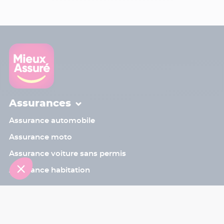
Assurances
Assurance automobile
Assurance moto
Assurance voiture sans permis
Assurance habitation
Contact
Sinistre
Assistant
Le programme de parrainage
Les bons plans