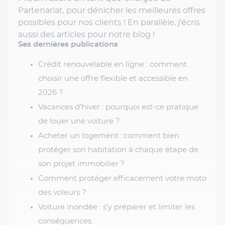
Partenariat, pour dénicher les meilleures offres
possibles pour nos clients ! En parallèle, j’écris
aussi des articles pour notre blog !
Ses dernières publications
Crédit renouvelable en ligne : comment
choisir une offre flexible et accessible en
2026 ?
Vacances d’hiver : pourquoi est-ce pratique
de louer une voiture ?
Acheter un logement : comment bien
protéger son habitation à chaque étape de
son projet immobilier ?
Comment protéger efficacement votre moto
des voleurs ?
Voiture inondée : s’y préparer et limiter les
conséquences.