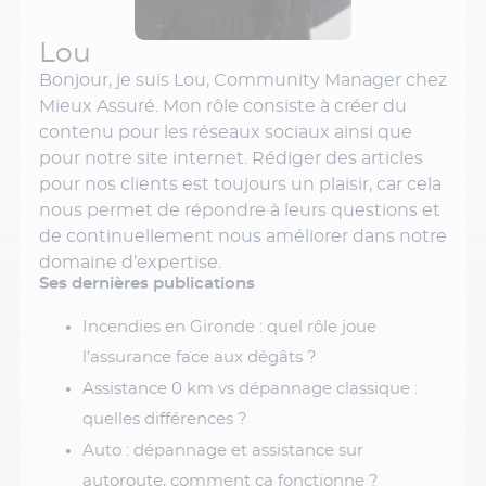
Lou
Bonjour, je suis Lou, Community Manager chez
Mieux Assuré. Mon rôle consiste à créer du
contenu pour les réseaux sociaux ainsi que
pour notre site internet. Rédiger des articles
pour nos clients est toujours un plaisir, car cela
nous permet de répondre à leurs questions et
de continuellement nous améliorer dans notre
domaine d’expertise.
Ses dernières publications
Incendies en Gironde : quel rôle joue
l’assurance face aux dégâts ?
Assistance 0 km vs dépannage classique :
quelles différences ?
Auto : dépannage et assistance sur
autoroute, comment ça fonctionne ?