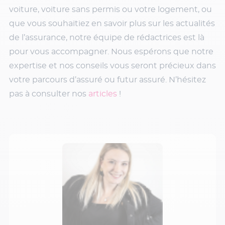
voiture, voiture sans permis ou votre logement, ou
que vous souhaitiez en savoir plus sur les actualités
de l’assurance, notre équipe de rédactrices est là
pour vous accompagner. Nous espérons que notre
expertise et nos conseils vous seront précieux dans
votre parcours d’assuré ou futur assuré. N’hésitez
pas à consulter nos
articles
!