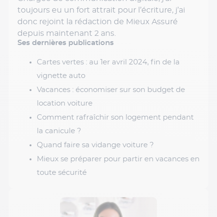
toujours eu un fort attrait pour l’écriture, j’ai
donc rejoint la rédaction de Mieux Assuré
depuis maintenant 2 ans.
Ses dernières publications
Cartes vertes : au 1er avril 2024, fin de la
vignette auto
Vacances : économiser sur son budget de
location voiture
Comment rafraîchir son logement pendant
la canicule ?
Quand faire sa vidange voiture ?
Mieux se préparer pour partir en vacances en
toute sécurité