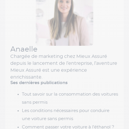
Anaelle
Chargée de marketing chez Mieux Assuré
depuis le lancement de l’entreprise, l’aventure
Mieux Assuré est une expérience
enrichissante.
Ses dernières publications
Tout savoir sur la consommation des voitures
sans permis
Les conditions nécessaires pour conduire
une voiture sans permis
Comment passer votre voiture à l’éthanol ?