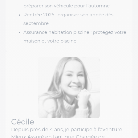
préparer son véhicule pour l’automne
Rentrée 2025 : organiser son année dès
septembre
Assurance habitation piscine : protégez votre
maison et votre piscine
Cécile
Depuis près de 4 ans, je participe à l’aventure
Mieux Assuré en tant que Chargée de