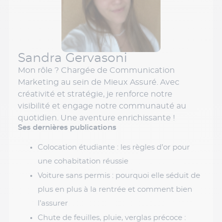
Sandra Gervasoni
Mon rôle ? Chargée de Communication
Marketing au sein de Mieux Assuré. Avec
créativité et stratégie, je renforce notre
visibilité et engage notre communauté au
quotidien. Une aventure enrichissante !
Ses dernières publications
Colocation étudiante : les règles d’or pour
une cohabitation réussie
Voiture sans permis : pourquoi elle séduit de
plus en plus à la rentrée et comment bien
l’assurer
Chute de feuilles, pluie, verglas précoce :