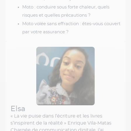
Moto : conduire sous forte chaleur, quels
risques et quelles précautions ?
Moto volée sans effraction : êtes-vous couvert
par votre assurance ?
Elsa
« La vie puise dans l’écriture et les livres
s’inspirent de la réalité » Enrique Vila-Matas
Chargée de communication digitale, j’ai