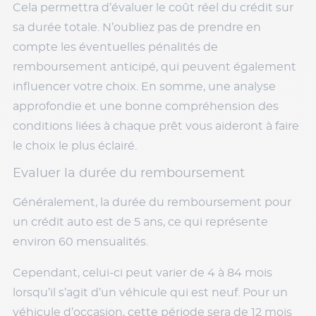
Cela permettra d’évaluer le coût réel du crédit sur
sa durée totale. N’oubliez pas de prendre en
compte les éventuelles pénalités de
remboursement anticipé, qui peuvent également
influencer votre choix. En somme, une analyse
approfondie et une bonne compréhension des
conditions liées à chaque prêt vous aideront à faire
le choix le plus éclairé.
Evaluer la durée du remboursement
Généralement, la durée du remboursement pour
un crédit auto est de 5 ans, ce qui représente
environ 60 mensualités.
Cependant, celui-ci peut varier de 4 à 84 mois
lorsqu’il s’agit d’un véhicule qui est neuf. Pour un
véhicule d’occasion, cette période sera de 12 mois