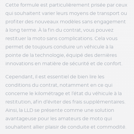
Cette formule est particulièrement prisée par ceux
qui souhaitent varier leurs moyens de transport ou
profiter des nouveaux modèles sans engagement
à long terme. À la fin du contrat, vous pouvez
restituer la moto sans complications. Cela vous
permet de toujours conduire un véhicule à la
pointe de la technologie, équipé des dernières
innovations en matière de sécurité et de confort.
Cependant, il est essentiel de bien lire les
conditions du contrat, notamment en ce qui
concerne le kilométrage et l’état du véhicule à la
restitution, afin d’éviter des frais supplémentaires.
Ainsi, la LLD se présente comme une solution
avantageuse pour les amateurs de moto qui
souhaitent allier plaisir de conduite et commodité.