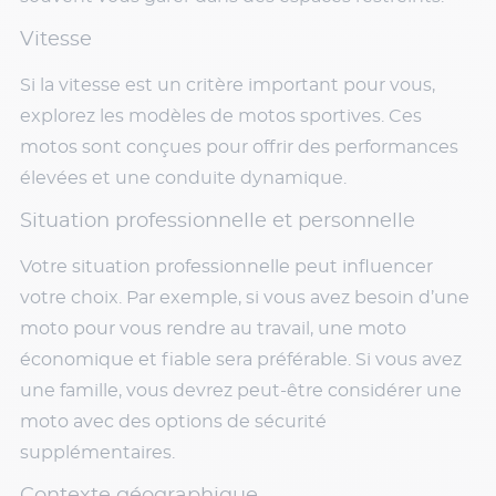
Vitesse
Si la vitesse est un critère important pour vous,
explorez les modèles de motos sportives. Ces
motos sont conçues pour offrir des performances
élevées et une conduite dynamique.
Situation professionnelle et personnelle
Votre situation professionnelle peut influencer
votre choix. Par exemple, si vous avez besoin d’une
moto pour vous rendre au travail, une moto
économique et fiable sera préférable. Si vous avez
une famille, vous devrez peut-être considérer une
moto avec des options de sécurité
supplémentaires.
Contexte géographique