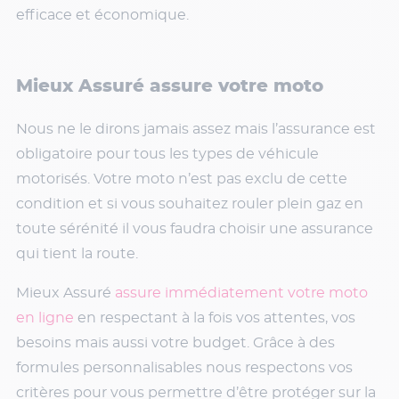
efficace et économique.
Mieux Assuré assure votre moto
Nous ne le dirons jamais assez mais l’assurance est
obligatoire pour tous les types de véhicule
motorisés. Votre moto n’est pas exclu de cette
condition et si vous souhaitez rouler plein gaz en
toute sérénité il vous faudra choisir une assurance
qui tient la route.
Mieux Assuré
assure immédiatement votre moto
en ligne
en respectant à la fois vos attentes, vos
besoins mais aussi votre budget. Grâce à des
formules personnalisables nous respectons vos
critères pour vous permettre d’être protéger sur la