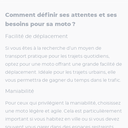
Comment définir ses attentes et ses
besoins pour sa moto ?
Facilité de déplacement
Si vous êtes à la recherche d’un moyen de
transport pratique pour les trajets quotidiens,
optez pour une moto offrant une grande facilité de
déplacement. Idéale pour les trajets urbains, elle
vous permettra de gagner du temps dans le trafic.
Maniabilité
Pour ceux qui privilégient la maniabilité, choisissez
une moto légère et agile. Cela est particulièrement
important si vous habitez en ville ou si vous devez
souvent vous garer dans des espaces restreints.