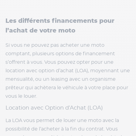
Les différents financements pour
l’achat de votre moto
Si vous ne pouvez pas acheter une moto
comptant, plusieurs options de financement
s’offrent à vous. Vous pouvez opter pour une
location avec option d’achat (LOA), moyennant une
mensualité, ou un leasing avec un organisme
prêteur qui achètera le véhicule à votre place pour
vous le louer.
Location avec Option d’Achat (LOA)
La LOA vous permet de louer une moto avec la
possibilité de l’acheter à la fin du contrat. Vous