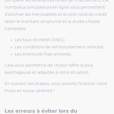
comparer les différentes offres de financement. De
nombreux simulateurs en ligne vous permettent
d’estimer les mensualités et le coût total du crédit
selon le montant emprunté et la durée choisie.
Comparez :
Les taux d’intérêt (TAEG).
Les conditions de remboursement anticipé.
Les éventuels frais annexes.
Cela vous permettra de choisir l’offre la plus
avantageuse et adaptée à votre situation.
En suivant ces étapes, vous pourrez financer votre
moto en toute sérénité !
Les erreurs à éviter lors du