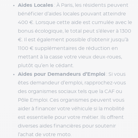
Aides Locales
: À Paris, les résidents peuvent
bénéficier d’aides locales pouvant atteindre
400 €. Lorsque cette aide est cumulée avec le
bonus écologique, le total peut s’élever à 1300
€. Il est également possible d’obtenir jusqu’à
1100 € supplémentaires de réduction en
mettant à la casse votre vieux deux-roues,
plutôt qu’en le cédant.
Aides pour Demandeurs d’Emploi
: Si vous
êtes demandeur d’emploi, rapprochez-vous
des organismes sociaux tels que la CAF ou
Pôle Emploi. Ces organismes peuvent vous
aider à financer votre véhicule si la mobilité
est essentielle pour votre métier. Ils offrent
diverses aides financières pour soutenir
l’achat de votre moto.