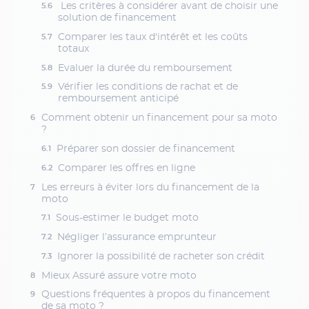
Les critères à considérer avant de choisir une
solution de financement
Comparer les taux d'intérêt et les coûts
totaux
Evaluer la durée du remboursement
Vérifier les conditions de rachat et de
remboursement anticipé
Comment obtenir un financement pour sa moto
?
Préparer son dossier de financement
Comparer les offres en ligne
Les erreurs à éviter lors du financement de la
moto
Sous-estimer le budget moto
Négliger l’assurance emprunteur
Ignorer la possibilité de racheter son crédit
Mieux Assuré assure votre moto
Questions fréquentes à propos du financement
de sa moto ?