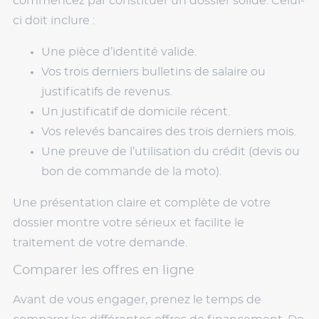
commencez par constituer un dossier solide. Celui-
ci doit inclure :
Une pièce d’identité valide.
Vos trois derniers bulletins de salaire ou
justificatifs de revenus.
Un justificatif de domicile récent.
Vos relevés bancaires des trois derniers mois.
Une preuve de l’utilisation du crédit (devis ou
bon de commande de la moto).
Une présentation claire et complète de votre
dossier montre votre sérieux et facilite le
traitement de votre demande.
Comparer les offres en ligne
Avant de vous engager, prenez le temps de