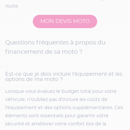
route.
MON DEVIS MOTO
Questions fréquentes à propos du
financement de sa moto ?
Est-ce que je dois inclure l’équipement et les
options de ma moto ?
Lorsque vous évaluez le budget total pour votre
véhicule, n’oubliez pas d’inclure les coûts de
l’équipement et des options supplémentaires. Ces
éléments sont essentiels pour garantir votre
sécurité et améliorer votre confort lors de la