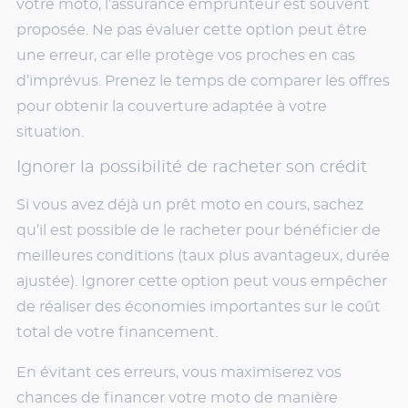
votre moto, l’assurance emprunteur est souvent
proposée. Ne pas évaluer cette option peut être
une erreur, car elle protège vos proches en cas
d’imprévus. Prenez le temps de comparer les offres
pour obtenir la couverture adaptée à votre
situation.
Ignorer la possibilité de racheter son crédit
Si vous avez déjà un prêt moto en cours, sachez
qu’il est possible de le racheter pour bénéficier de
meilleures conditions (taux plus avantageux, durée
ajustée). Ignorer cette option peut vous empêcher
de réaliser des économies importantes sur le coût
total de votre financement.
En évitant ces erreurs, vous maximiserez vos
chances de financer votre moto de manière