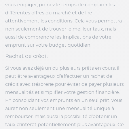
vous engager, prenez le temps de comparer les
différentes offres du marché et de lire
attentivement les conditions. Cela vous permettra
non seulement de trouver le meilleur taux, mais
aussi de comprendre les implications de votre
emprunt sur votre budget quotidien.
Rachat de crédit
Si vous avez déjà un ou plusieurs prêts en cours, il
peut être avantageux d’effectuer un rachat de
crédit avec trésorerie pour éviter de payer plusieurs
mensualités et simplifier votre gestion financière.
En consolidant vos emprunts en un seul prêt, vous
aurez non seulement une mensualité unique à
rembourser, mais aussi la possibilité d’obtenir un
taux d’intérêt potentiellement plus avantageux. Ce