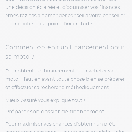
une décision éclairée et d’optimiser vos finances.
N’hésitez pas à demander conseil à votre conseiller
pour clarifier tout point d’incertitude.
Comment obtenir un financement pour
sa moto ?
Pour obtenir un financement pour acheter sa
moto, il faut en avant toute chose bien se préparer
et effectuer sa recherche méthodiquement.
Mieux Assuré vous explique tout !
Préparer son dossier de financement
Pour maximiser vos chances d’obtenir un prêt,