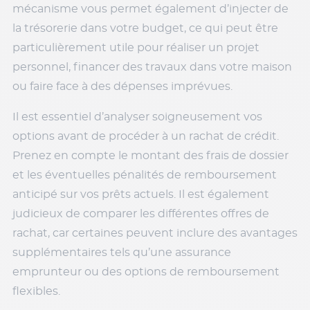
mécanisme vous permet également d’injecter de
la trésorerie dans votre budget, ce qui peut être
particulièrement utile pour réaliser un projet
personnel, financer des travaux dans votre maison
ou faire face à des dépenses imprévues.
Il est essentiel d’analyser soigneusement vos
options avant de procéder à un rachat de crédit.
Prenez en compte le montant des frais de dossier
et les éventuelles pénalités de remboursement
anticipé sur vos prêts actuels. Il est également
judicieux de comparer les différentes offres de
rachat, car certaines peuvent inclure des avantages
supplémentaires tels qu’une assurance
emprunteur ou des options de remboursement
flexibles.