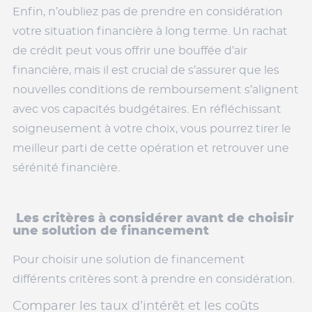
Enfin, n’oubliez pas de prendre en considération
votre situation financière à long terme. Un rachat
de crédit peut vous offrir une bouffée d’air
financière, mais il est crucial de s’assurer que les
nouvelles conditions de remboursement s’alignent
avec vos capacités budgétaires. En réfléchissant
soigneusement à votre choix, vous pourrez tirer le
meilleur parti de cette opération et retrouver une
sérénité financière.
Les critères à considérer avant de choisir
une solution de financement
Pour choisir une solution de financement
différents critères sont à prendre en considération.
Comparer les taux d’intérêt et les coûts