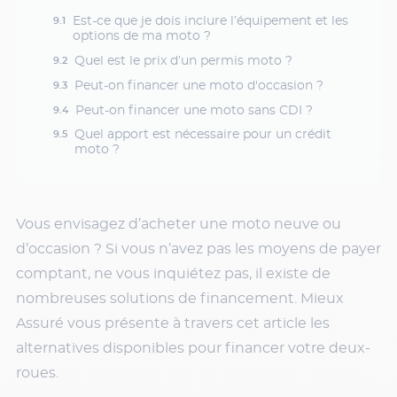
Est-ce que je dois inclure l’équipement et les
options de ma moto ?
Quel est le prix d’un permis moto ?
Peut-on financer une moto d'occasion ?
Peut-on financer une moto sans CDI ?
Quel apport est nécessaire pour un crédit
moto ?
Vous envisagez d’acheter une moto neuve ou
d’occasion ? Si vous n’avez pas les moyens de payer
comptant, ne vous inquiétez pas, il existe de
nombreuses solutions de financement. Mieux
Assuré vous présente à travers cet article les
alternatives disponibles pour financer votre deux-
roues.