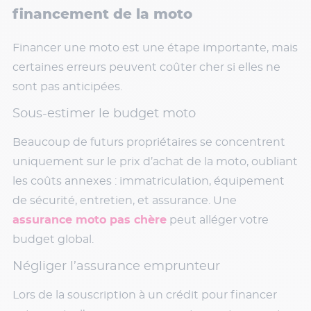
financement de la moto
Financer une moto est une étape importante, mais
certaines erreurs peuvent coûter cher si elles ne
sont pas anticipées.
Sous-estimer le budget moto
Beaucoup de futurs propriétaires se concentrent
uniquement sur le prix d’achat de la moto, oubliant
les coûts annexes : immatriculation, équipement
de sécurité, entretien, et assurance. Une
assurance moto pas chère
peut alléger votre
budget global.
Négliger l’assurance emprunteur
Lors de la souscription à un crédit pour financer