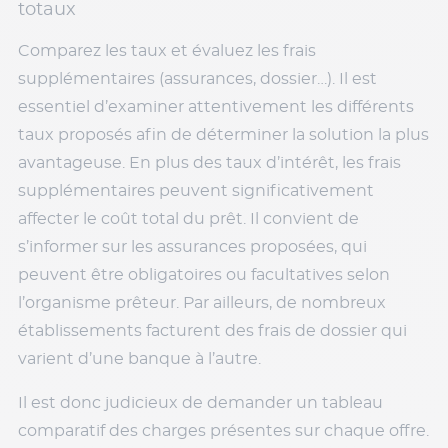
totaux
Comparez les taux et évaluez les frais
supplémentaires (assurances, dossier…). Il est
essentiel d’examiner attentivement les différents
taux proposés afin de déterminer la solution la plus
avantageuse. En plus des taux d’intérêt, les frais
supplémentaires peuvent significativement
affecter le coût total du prêt. Il convient de
s’informer sur les assurances proposées, qui
peuvent être obligatoires ou facultatives selon
l’organisme prêteur. Par ailleurs, de nombreux
établissements facturent des frais de dossier qui
varient d’une banque à l’autre.
Il est donc judicieux de demander un tableau
comparatif des charges présentes sur chaque offre.