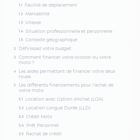
Facilité de déplacement
Maniabilité
Vitesse
Situation professionnelle et personnelle
Contexte géographique
Définissez votre budget
Comment financer votre scooter ou votre
moto ?
Les aides permettant de financer votre deux
roues
Les différents financements pour l’achat de
votre moto
Location avec Option d'Achat (LOA)
Location Longue Durée (LLD)
Crédit Moto
Prêt Personnel
Rachat de crédit