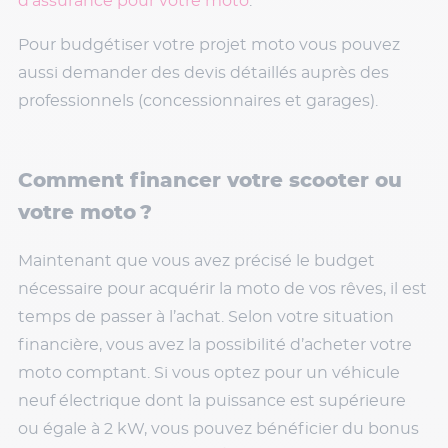
d’assurance pour votre moto
.
Pour budgétiser votre projet moto vous pouvez
aussi demander des devis détaillés auprès des
professionnels (concessionnaires et garages).
Comment financer votre scooter ou
votre moto ?
Maintenant que vous avez précisé le budget
nécessaire pour acquérir la moto de vos rêves, il est
temps de passer à l’achat. Selon votre situation
financière, vous avez la possibilité d’acheter votre
moto comptant. Si vous optez pour un véhicule
neuf électrique dont la puissance est supérieure
ou égale à 2 kW, vous pouvez bénéficier du bonus