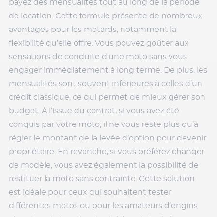
payez des mensualités tout au long de la période
de location. Cette formule présente de nombreux
avantages pour les motards, notamment la
flexibilité qu’elle offre. Vous pouvez goûter aux
sensations de conduite d’une moto sans vous
engager immédiatement à long terme. De plus, les
mensualités sont souvent inférieures à celles d’un
crédit classique, ce qui permet de mieux gérer son
budget. À l’issue du contrat, si vous avez été
conquis par votre moto, il ne vous reste plus qu’à
régler le montant de la levée d’option pour devenir
propriétaire. En revanche, si vous préférez changer
de modèle, vous avez également la possibilité de
restituer la moto sans contrainte. Cette solution
est idéale pour ceux qui souhaitent tester
différentes motos ou pour les amateurs d’engins