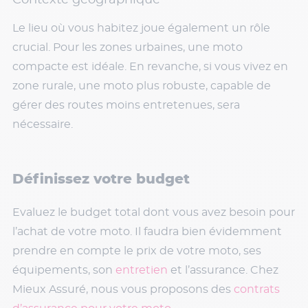
Le lieu où vous habitez joue également un rôle
crucial. Pour les zones urbaines, une moto
compacte est idéale. En revanche, si vous vivez en
zone rurale, une moto plus robuste, capable de
gérer des routes moins entretenues, sera
nécessaire.
Définissez votre budget
Evaluez le budget total dont vous avez besoin pour
l’achat de votre moto. Il faudra bien évidemment
prendre en compte le prix de votre moto, ses
équipements, son
entretien
et l’assurance. Chez
Mieux Assuré, nous vous proposons des
contrats