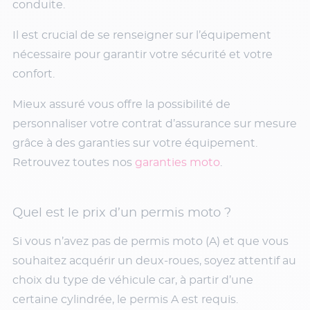
conduite.
Il est crucial de se renseigner sur l’équipement
nécessaire pour garantir votre sécurité et votre
confort.
Mieux assuré vous offre la possibilité de
personnaliser votre contrat d’assurance sur mesure
grâce à des garanties sur votre équipement.
Retrouvez toutes nos
garanties moto
.
Quel est le prix d’un permis moto ?
Si vous n’avez pas de permis moto (A) et que vous
souhaitez acquérir un deux-roues, soyez attentif au
choix du type de véhicule car, à partir d’une
certaine cylindrée, le permis A est requis.