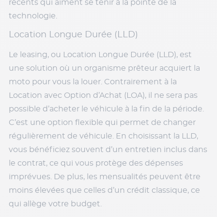
récents qui aiment se tenir à la pointe de la
technologie.
Location Longue Durée (LLD)
Le leasing, ou Location Longue Durée (LLD), est
une solution où un organisme prêteur acquiert la
moto pour vous la louer. Contrairement à la
Location avec Option d’Achat (LOA), il ne sera pas
possible d’acheter le véhicule à la fin de la période.
C’est une option flexible qui permet de changer
régulièrement de véhicule. En choisissant la LLD,
vous bénéficiez souvent d’un entretien inclus dans
le contrat, ce qui vous protège des dépenses
imprévues. De plus, les mensualités peuvent être
moins élevées que celles d’un crédit classique, ce
qui allège votre budget.