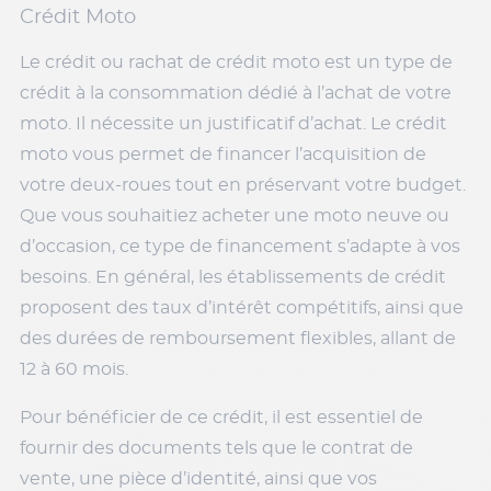
Crédit Moto
Le crédit ou rachat de crédit moto est un type de
crédit à la consommation dédié à l’achat de votre
moto. Il nécessite un justificatif d’achat. Le crédit
moto vous permet de financer l’acquisition de
votre deux-roues tout en préservant votre budget.
Que vous souhaitiez acheter une moto neuve ou
d’occasion, ce type de financement s’adapte à vos
besoins. En général, les établissements de crédit
proposent des taux d’intérêt compétitifs, ainsi que
des durées de remboursement flexibles, allant de
12 à 60 mois.
Pour bénéficier de ce crédit, il est essentiel de
fournir des documents tels que le contrat de
vente, une pièce d’identité, ainsi que vos