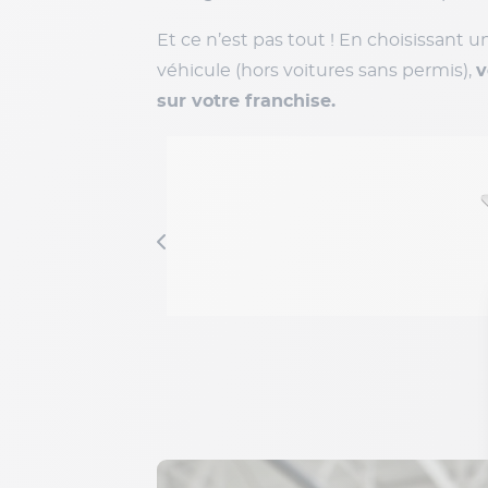
Et ce n’est pas tout ! En choisissant 
véhicule (hors voitures sans permis),
v
sur votre franchise.