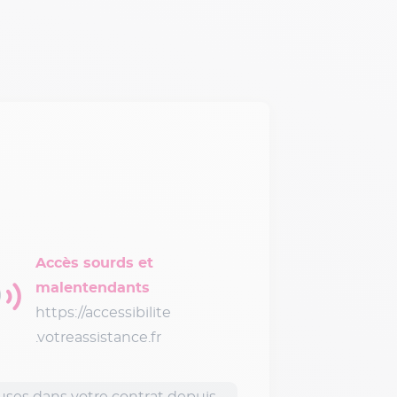
Accès sourds et
malentendants
https://accessibilite
.votreassistance.fr