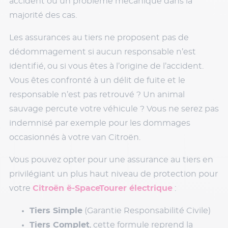
accident ou un problème mécanique dans la
majorité des cas.
Les assurances au tiers ne proposent pas de
dédommagement si aucun responsable n’est
identifié, ou si vous êtes à l’origine de l’accident.
Vous êtes confronté à un délit de fuite et le
responsable n’est pas retrouvé ? Un animal
sauvage percute votre véhicule ? Vous ne serez pas
indemnisé par exemple pour les dommages
occasionnés à votre van Citroën.
Vous pouvez opter pour une assurance au tiers en
privilégiant un plus haut niveau de protection pour
votre
Citroën ë-SpaceTourer électrique
:
Tiers Simple
(Garantie Responsabilité Civile)
Tiers Complet
, cette formule reprend la