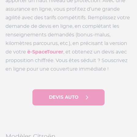
apporter un haut niveau de protection. Avec une
assurance en ligne, vous profitez d’une grande
agilité avec des tarifs compétitifs. Remplissez votre
demande de devis en ligne, en complétant les
renseignements demandés (bonus-malus,
kilomètres parcourus, etc.), en précisant la version
de votre
ë-SpaceTourer
, et obtenez un devis avec
proposition chiffrée. Vous êtes séduit ? Souscrivez
en ligne pour une couverture immédiate !
DEVIS AUTO
Modèles Citroën