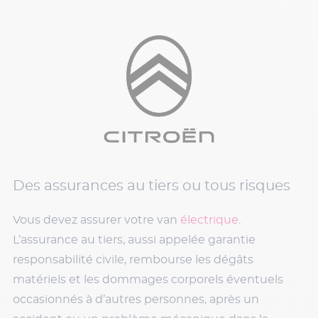
Des assurances au tiers ou tous risques
Vous devez assurer votre van
électrique
.
L’assurance au tiers, aussi appelée garantie
responsabilité civile, rembourse les dégâts
matériels et les dommages corporels éventuels
occasionnés à d’autres personnes, après un