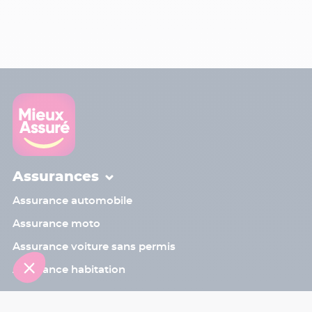
Assurances
Assurance automobile
Assurance moto
Assurance voiture sans permis
Assurance habitation
Contact
Sinistre
Assistant
Le programme de parrainage