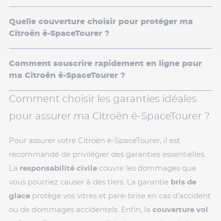
Quelle couverture choisir pour protéger ma
Citroën ë-SpaceTourer ?
Comment souscrire rapidement en ligne pour
ma Citroën ë-SpaceTourer ?
Comment choisir les garanties idéales
pour assurer ma Citroën ë-SpaceTourer ?
Pour assurer votre Citroën ë-SpaceTourer, il est
recommandé de privilégier des garanties essentielles.
La
responsabilité civile
couvre les dommages que
vous pourriez causer à des tiers. La garantie
bris de
glace
protège vos vitres et pare-brise en cas d’accident
ou de dommages accidentels. Enfin, la
couverture vol