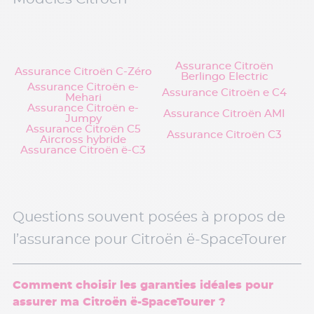
Assurance Citroën
Assurance Citroën C-Zéro
Berlingo Electric
Assurance Citroën e-
Assurance Citroën e C4
Mehari
Assurance Citroën e-
Assurance Citroën AMI
Jumpy
Assurance Citroën C5
Assurance Citroën C3
Aircross hybride
Assurance Citroën ë-C3
Questions souvent posées à propos de
l’assurance pour Citroën ë-SpaceTourer
Comment choisir les garanties idéales pour
assurer ma Citroën ë-SpaceTourer ?