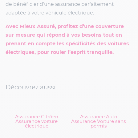
de bénéficier d’une assurance parfaitement
adaptée à votre véhicule électrique.
Avec Mieux Assuré, profitez d’une couverture
sur mesure qui répond à vos besoins tout en
prenant en compte les spécificités des voitures
électriques, pour rouler l’esprit tranquille.
Découvrez aussi…
Assurance Citröen
Assurance Auto
Assurance voiture
Assurance Voiture sans
électrique
permis