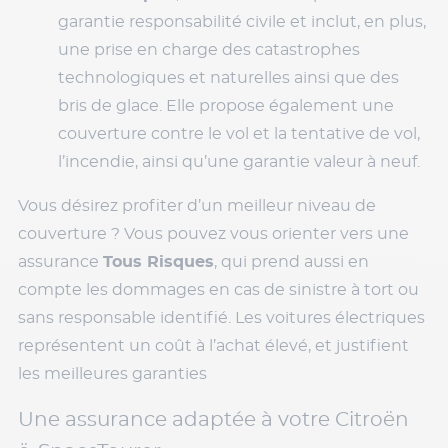
garantie responsabilité civile et inclut, en plus,
une prise en charge des catastrophes
technologiques et naturelles ainsi que des
bris de glace. Elle propose également une
couverture contre le vol et la tentative de vol,
l’incendie, ainsi qu’une garantie valeur à neuf.
Vous désirez profiter d’un meilleur niveau de
couverture ? Vous pouvez vous orienter vers une
assurance
Tous Risques
, qui prend aussi en
compte les dommages en cas de sinistre à tort ou
sans responsable identifié. Les voitures électriques
représentent un coût à l’achat élevé, et justifient
les meilleures garanties
Une assurance adaptée à votre Citroën