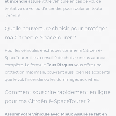
et incendie
assure votre véhicule en cas de vol, de
tentative de vol ou d’incendie, pour rouler en toute
sérénité.
Quelle couverture choisir pour protéger
ma Citroën ë-SpaceTourer ?
Pour les véhicules électriques comme la Citroën ë-
SpaceTourer, il est conseillé de choisir une assurance
complète. La formule
Tous Risques
vous offre une
protection maximale, couvrant aussi bien les accidents
que le vol, l’incendie ou les dommages aux vitres.
Comment souscrire rapidement en ligne
pour ma Citroën ë-SpaceTourer ?
Assurer votre véhicule avec Mieux Assuré se fait en