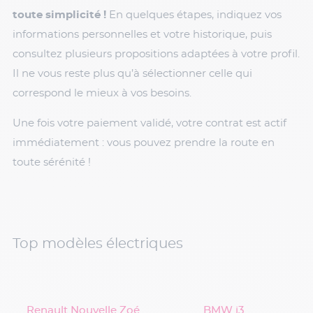
toute simplicité !
En quelques étapes, indiquez vos
informations personnelles et votre historique, puis
consultez plusieurs propositions adaptées à votre profil.
Il ne vous reste plus qu’à sélectionner celle qui
correspond le mieux à vos besoins.
Une fois votre paiement validé, votre contrat est actif
immédiatement : vous pouvez prendre la route en
toute sérénité !
Top modèles électriques
Renault Nouvelle Zoé
BMW i3