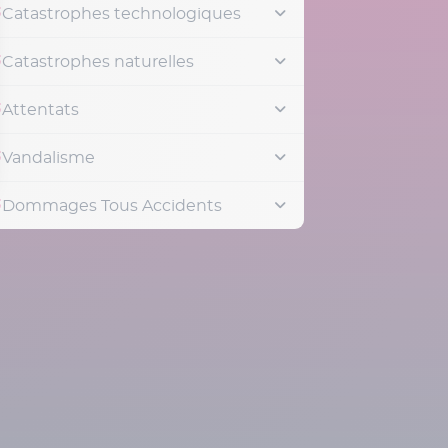
Catastrophes technologiques
Catastrophes naturelles
Attentats
Vandalisme
Dommages Tous Accidents