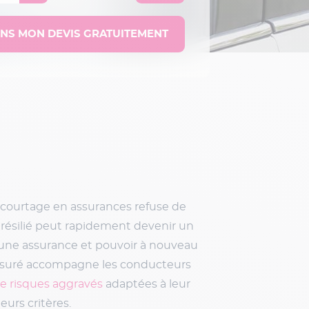
 courtage en assurances refuse de
 résilié peut rapidement devenir un
 une assurance et pouvoir à nouveau
Assuré accompagne les conducteurs
e risques aggravés
adaptées à leur
eurs critères.