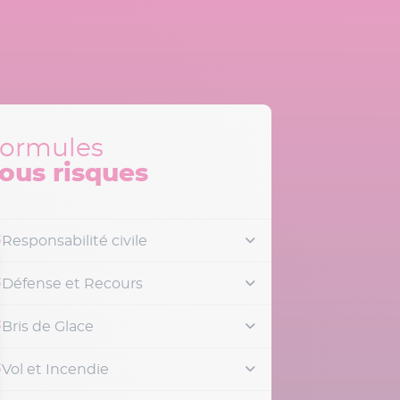
ormules
ous risques
Responsabilité civile
Défense et Recours
Bris de Glace
Vol et Incendie