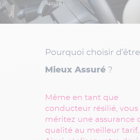
Assuré !
Pourquoi choisir d’être
Mieux Assuré
?
Même en tant que
conducteur résilié, vous
méritez une assurance 
qualité au meilleur tarif.