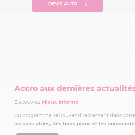
DEVIS AUTO
Accro aux dernières actualité
Découvrez
Mieux Informé
.
Au programme, retrouvez directement dans votre
astuces utiles, des bons plans et les nouveaut