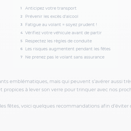
Anticipez votre transport
Prévenir les excès d’alcool
Fatigue au volant = soyez prudent !
Vérifiez votre véhicule avant de partir
Respectez les règles de conduite
Les risques augmentent pendant les fêtes
Ne prenez pas le volant sans assurance
tants emblématiques, mais qui peuvent s’avérer aussi trè
t propices à lever son verre pour trinquer avec nos proc
es fêtes, voici quelques recommandations afin d’éviter 