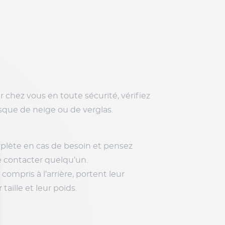
 chez vous en toute sécurité, vérifiez
sque de neige ou de verglas.
plète en cas de besoin et pensez
e contacter quelqu’un.
compris à l’arrière, portent leur
taille et leur poids.