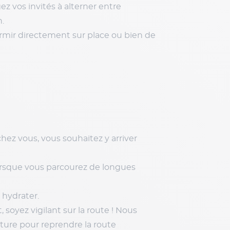
 vos invités à alterner entre
n.
ormir directement sur place ou bien de
ez vous, vous souhaitez y arriver
orsque vous parcourez de longues
 hydrater.
, soyez vigilant sur la route ! Nous
ure pour reprendre la route