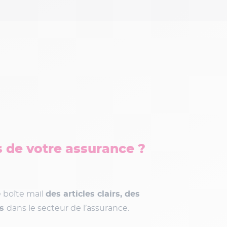
s de votre assurance ?
 boîte mail
des articles clairs, des
és
dans le secteur de l’assurance.