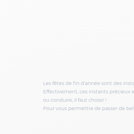
Les fêtes de fin d’année sont des ins
Effectivement, ces instants précieux e
ou conduire, il faut choisir !
Pour vous permettre de passer de bell