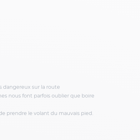
s dangereux sur la route
hes nous font parfois oublier que boire
de prendre le volant du mauvais pied.