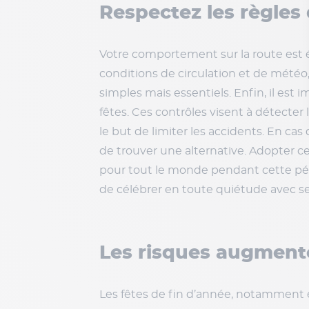
Respectez les règles
Votre comportement sur la route est 
conditions de circulation et de météo,
simples mais essentiels. Enfin, il est 
fêtes. Ces contrôles visent à détecter
le but de limiter les accidents. En cas
de trouver une alternative. Adopter c
pour tout le monde pendant cette pério
de célébrer en toute quiétude avec s
Les risques augmente
Les fêtes de fin d’année, notamment e