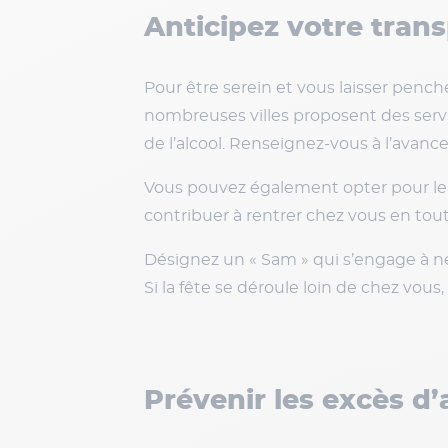
Anticipez votre tran
Pour être serein et vous laisser pench
nombreuses villes proposent des servi
de l’alcool. Renseignez-vous à l’avance
Vous pouvez également opter pour le 
contribuer à rentrer chez vous en tout
Désignez un « Sam » qui s’engage à n
Si la fête se déroule loin de chez vous
Prévenir les excès d’