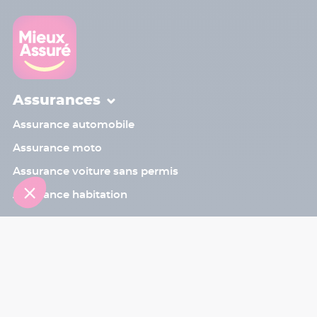
Assurances
Assurance automobile
Assurance moto
Assurance voiture sans permis
Assurance habitation
Contact
Sinistre
Assistant
Le programme de parrainage
Les bons plans
Blog
Aide