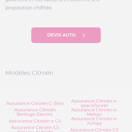
proposition chiffrée.
DEVIS AUTO
Modèles Citroën
Assurance Citroën e-
Assurance Citroën C-Zéro
spaceTourer
Assurance Citroën
Assurance Citroën e-
Berlingo Electric
Mehari
Assurance Citroën e-
Assurance Citroën e C4
Jumpy
Assurance Citroën C5
Assurance Citroën C3