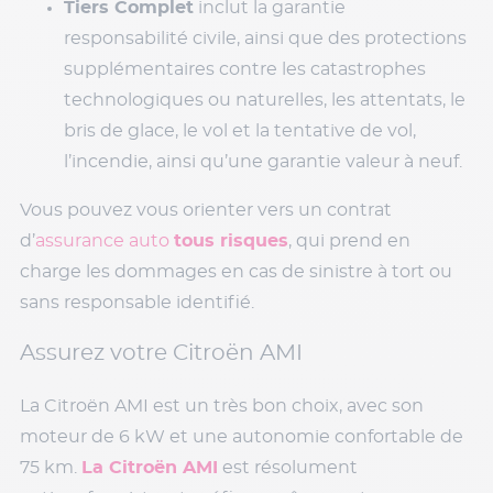
Tiers Complet
inclut la garantie
responsabilité civile, ainsi que des protections
supplémentaires contre les catastrophes
technologiques ou naturelles, les attentats, le
bris de glace, le vol et la tentative de vol,
l’incendie, ainsi qu’une garantie valeur à neuf.
Vous pouvez vous orienter vers un contrat
d’
assurance auto
tous risques
, qui prend en
charge les dommages en cas de sinistre à tort ou
sans responsable identifié.
Assurez votre Citroën AMI
La Citroën AMI est un très bon choix, avec son
moteur de 6 kW et une autonomie confortable de
75 km.
La Citroën AMI
est résolument