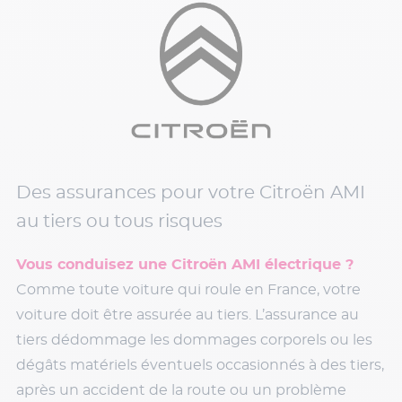
Des assurances pour votre Citroën AMI
au tiers ou tous risques
Vous conduisez une Citroën AMI électrique ?
Comme toute voiture qui roule en France, votre
voiture doit être assurée au tiers. L’assurance au
tiers dédommage les dommages corporels ou les
dégâts matériels éventuels occasionnés à des tiers,
après un accident de la route ou un problème