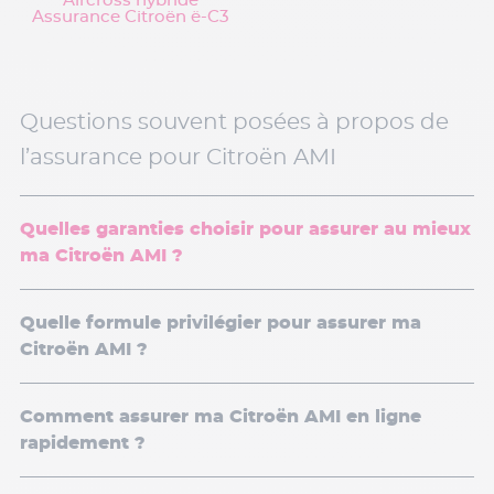
Aircross hybride
Assurance Citroën ë-C3
Questions souvent posées à propos de
l’assurance pour Citroën AMI
Quelles garanties choisir pour assurer au mieux
ma Citroën AMI ?
Quelle formule privilégier pour assurer ma
Citroën AMI ?
Comment assurer ma Citroën AMI en ligne
rapidement ?