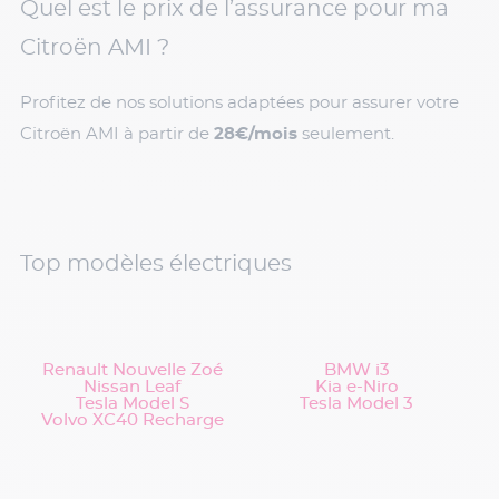
Quel est le prix de l’assurance pour ma
Citroën AMI ?
Profitez de nos solutions adaptées pour assurer votre
Citroën AMI à partir de
28€/mois
seulement.
Top modèles électriques
Renault Nouvelle Zoé
BMW i3
Nissan Leaf
Kia e-Niro
Tesla Model S
Tesla Model 3
Volvo XC40 Recharge