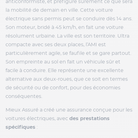
anticonformiste, et préfigure sûrement ce que sera
la mobilité de demain en ville. Cette voiture
électrique sans permis peut se conduire dès 14 ans.
Son moteur, bridé à 45 km/h, en fait une voiture
résolument urbaine. La ville est son territoire. Ultra
compacte avec ses deux places, l’AMI est
particulièrement agile, se faufile et se gare partout.
Son empreinte au sol en fait un véhicule sûr et
facile à conduire. Elle représente une excellente
alternative aux deux-roues, que ce soit en termes
de sécurité ou de confort, pour des économies
conséquentes.
Mieux Assuré a créé une assurance conçue pour les
voitures électriques, avec
des prestations
spécifiques
: