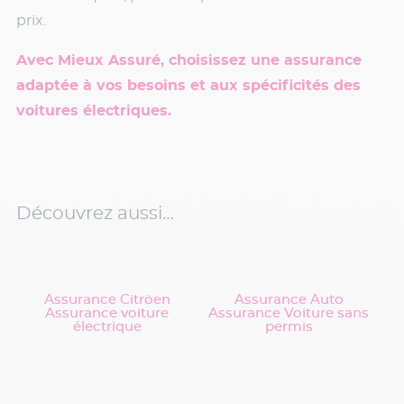
prix.
Avec Mieux Assuré, choisissez une assurance
adaptée à vos besoins et aux spécificités des
voitures électriques.
Découvrez aussi…
Assurance Citröen
Assurance Auto
Assurance voiture
Assurance Voiture sans
électrique
permis