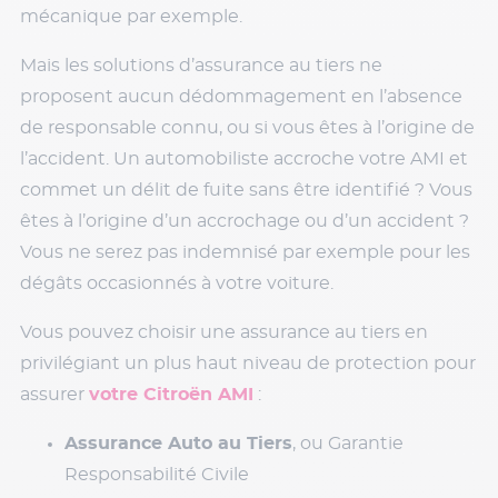
mécanique par exemple.
Mais les solutions d’assurance au tiers ne
proposent aucun dédommagement en l’absence
de responsable connu, ou si vous êtes à l’origine de
l’accident. Un automobiliste accroche votre AMI et
commet un délit de fuite sans être identifié ? Vous
êtes à l’origine d’un accrochage ou d’un accident ?
Vous ne serez pas indemnisé par exemple pour les
dégâts occasionnés à votre voiture.
Vous pouvez choisir une assurance au tiers en
privilégiant un plus haut niveau de protection pour
assurer
votre Citroën AMI
:
Assurance Auto au Tiers
, ou Garantie
Responsabilité Civile