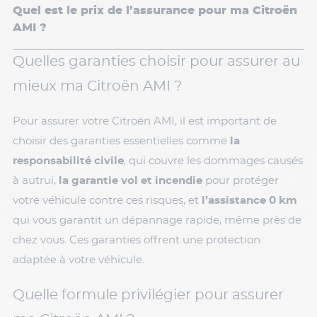
Quel est le prix de l’assurance pour ma Citroën
AMI ?
Quelles garanties choisir pour assurer au
mieux ma Citroën AMI ?
Pour assurer votre Citroën AMI, il est important de
choisir des garanties essentielles comme
la
responsabilité civile
, qui couvre les dommages causés
à autrui,
la garantie vol et incendie
pour protéger
votre véhicule contre ces risques, et
l’assistance 0 km
qui vous garantit un dépannage rapide, même près de
chez vous. Ces garanties offrent une protection
adaptée à votre véhicule.
Quelle formule privilégier pour assurer