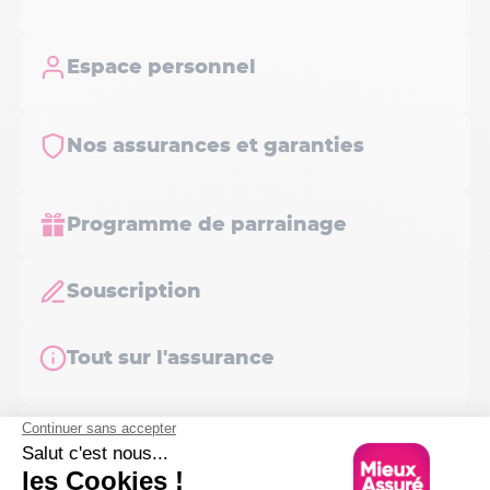
Espace personnel
Nos assurances et garanties
Programme de parrainage
Souscription
Tout sur l'assurance
Votre contrat