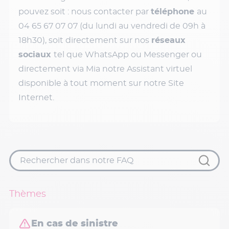
pouvez soit : nous contacter par
téléphone
au
04 65 67 07 07 (du lundi au vendredi de 09h à
18h30), soit directement sur nos
réseaux
sociaux
tel que WhatsApp ou Messenger ou
directement via Mia notre Assistant virtuel
disponible à tout moment sur notre Site
Internet.
Thèmes
En cas de sinistre