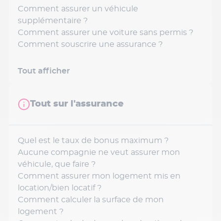
Comment assurer un véhicule
supplémentaire ?
Comment assurer une voiture sans permis ?
Comment souscrire une assurance ?
Tout afficher
Tout sur l'assurance
Quel est le taux de bonus maximum ?
Aucune compagnie ne veut assurer mon
véhicule, que faire ?
Comment assurer mon logement mis en
location/bien locatif ?
Comment calculer la surface de mon
logement ?