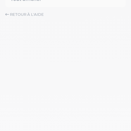
RETOUR À L'AIDE