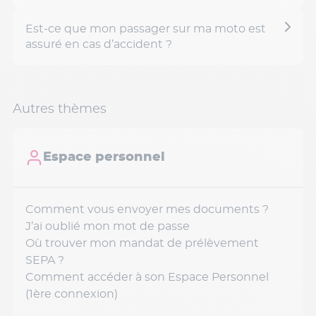
Est-ce que mon passager sur ma moto est
assuré en cas d’accident ?
Autres thèmes
Espace personnel
Comment vous envoyer mes documents ?
J’ai oublié mon mot de passe
Où trouver mon mandat de prélèvement
SEPA ?
Comment accéder à son Espace Personnel
(1ère connexion)