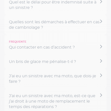
Quel est le délai pour être indemnisé suite à
un sinistre ?
Quelles sont les démarches à effectuer en cas
de cambriolage ?
Qui contacter en cas d’accident ?
Un bris de glace me pénalise-t-il ?
J’ai eu un sinistre avec ma moto, que dois-je
faire ?
J’ai eu un sinistre avec ma moto, est-ce que
j’ai droit à une moto de remplacement le
temps des réparations ?