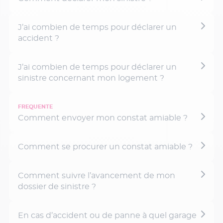
J’ai combien de temps pour déclarer un
accident ?
J’ai combien de temps pour déclarer un
sinistre concernant mon logement ?
Comment envoyer mon constat amiable ?
Comment se procurer un constat amiable ?
Comment suivre l’avancement de mon
dossier de sinistre ?
En cas d’accident ou de panne à quel garage