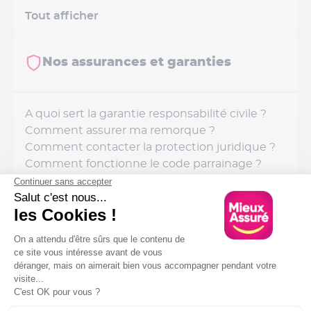
Tout afficher
Nos assurances et garanties
A quoi sert la garantie responsabilité civile ?
Comment assurer ma remorque ?
Comment contacter la protection juridique ?
Comment fonctionne le code parrainage ?
Comment contacter Mieux Assuré ?
Tout afficher
Programme de parrainage