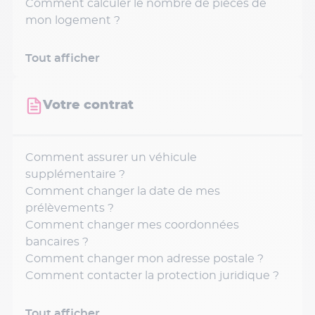
Comment calculer le nombre de pièces de
mon logement ?
Tout afficher
Votre contrat
Comment assurer un véhicule
supplémentaire ?
Comment changer la date de mes
prélèvements ?
Comment changer mes coordonnées
bancaires ?
Comment changer mon adresse postale ?
Comment contacter la protection juridique ?
Tout afficher