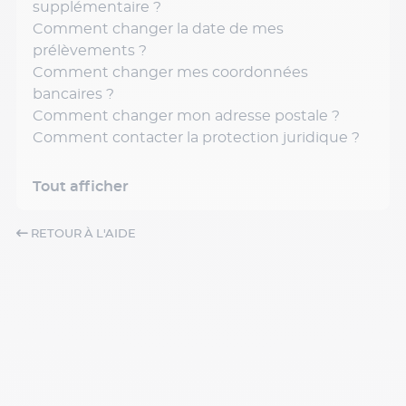
supplémentaire ?
Comment changer la date de mes
prélèvements ?
Comment changer mes coordonnées
bancaires ?
Comment changer mon adresse postale ?
Comment contacter la protection juridique ?
Tout afficher
RETOUR À L'AIDE