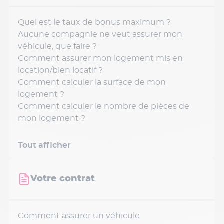
Quel est le taux de bonus maximum ?
Aucune compagnie ne veut assurer mon
véhicule, que faire ?
Comment assurer mon logement mis en
location/bien locatif ?
Comment calculer la surface de mon
logement ?
Comment calculer le nombre de pièces de
mon logement ?
Tout afficher
Votre contrat
Comment assurer un véhicule