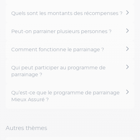
Quels sont les montants des récompenses ?
Peut-on parrainer plusieurs personnes ?
Comment fonctionne le parrainage ?
Qui peut participer au programme de
parrainage ?
Qu’est-ce que le programme de parrainage
Mieux Assuré ?
Autres thèmes