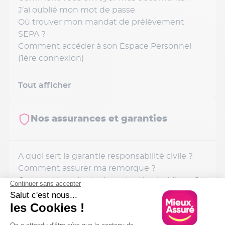
J’ai oublié mon mot de passe
Où trouver mon mandat de prélèvement
SEPA ?
Comment accéder à son Espace Personnel
(1ère connexion)
Tout afficher
Nos assurances et garanties
A quoi sert la garantie responsabilité civile ?
Comment assurer ma remorque ?
Comment contacter la protection juridique ?
Comment fonctionne le code parrainage ?
Comment contacter Mieux Assuré ?