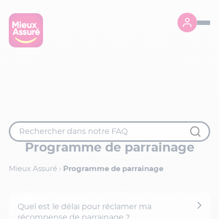
Programme de parrainage
Mieux Assuré
›
Programme de parrainage
Quel est le délai pour réclamer ma
récompense de parrainage ?