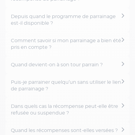
Depuis quand le programme de parrainage
est-il disponible ?
Comment savoir si mon parrainage a bien été
pris en compte ?
Quand devient-on à son tour parrain ?
Puis-je parrainer quelqu’un sans utiliser le lien
de parrainage ?
Dans quels cas la récompense peut-elle être
refusée ou suspendue ?
Quand les récompenses sont-elles versées ?