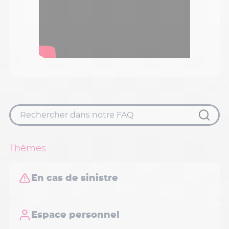
Thèmes
En cas de sinistre
Espace personnel