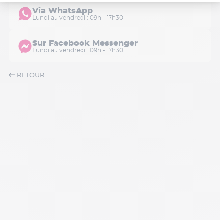
Via WhatsApp
Lundi au vendredi : 09h - 17h30
Sur Facebook Messenger
Lundi au vendredi : 09h - 17h30
RETOUR