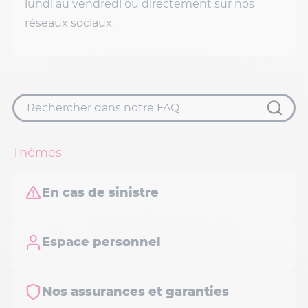
lundi au vendredi ou directement sur nos
réseaux sociaux.
Thèmes
En cas de sinistre
Espace personnel
Nos assurances et garanties