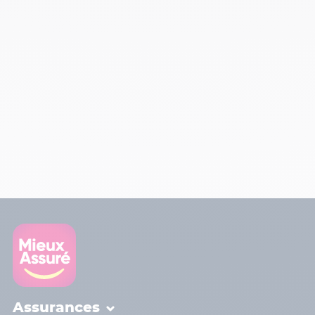
Assurances