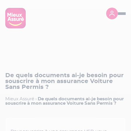
De quels documents ai-je besoin pour
souscrire à mon assurance Voiture
Sans Permis ?
Mieux Assuré
›
De quels documents ai-je besoin pour
souscrire à mon assurance Voiture Sans Permis ?