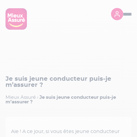
Je suis jeune conducteur puis-je
m’assurer ?
Mieux Assuré
›
Je suis jeune conducteur puis-je
m’assurer ?
Aie ! A ce jour, si vous êtes jeune conducteur