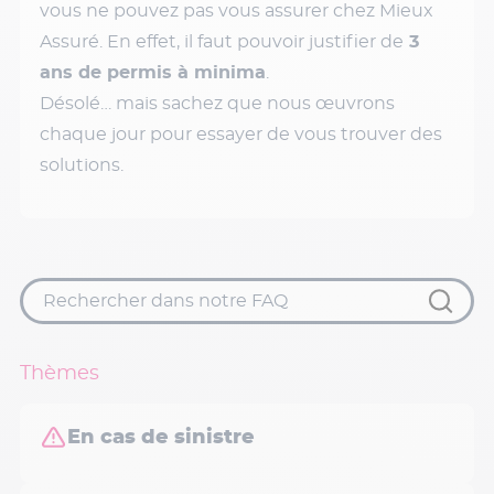
vous ne pouvez pas vous assurer chez Mieux
Assuré. En effet, il faut pouvoir justifier de
3
ans de permis à minima
.
Désolé… mais sachez que nous œuvrons
chaque jour pour essayer de vous trouver des
solutions.
Thèmes
En cas de sinistre