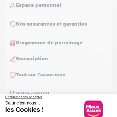
Espace personnel
Nos assurances et garanties
Programme de parrainage
Souscription
Tout sur l'assurance
Votre contrat