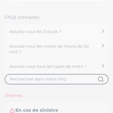
FAQs similaires
Assurez-vous les 3 roues ?
Assurez-vous les motos de moins de 50
cm3 ?
Assurez-vous tous les types de moto ?
Thèmes
En cas de sinistre