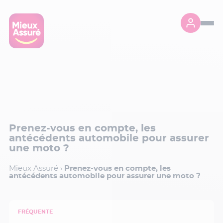
Prenez-vous en compte, les
antécédents automobile pour assurer
une moto ?
Mieux Assuré
›
Prenez-vous en compte, les
antécédents automobile pour assurer une moto ?
FRÉQUENTE