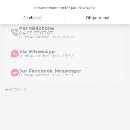
Nous contacter
Par téléphone
04 65 67 07 07
Lundi au vendredi : 09h - 18h30
Via WhatsApp
Lundi au vendredi : 09h - 17h30
Sur Facebook Messenger
Lundi au vendredi : 09h - 17h30
RETOUR