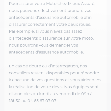
Pour assurer votre Moto chez Mieux Assuré,
nous pouvons effectivement prendre vos
antécédents d’assurance automobile afin
d’assurer correctement votre deux roues.
Par exemple, si vous n’avez pas assez
d’antécédents d’assurance sur votre moto,
nous pourrons vous demander vos
antécédents d’assurance automobile.
En cas de doute ou d’interrogation, nos
conseillers restent disponibles pour répondre
à chacune de vos questions et vous aider dans
la réalisation de votre devis. Nos équipes sont
disponibles du lundi au vendredi de 09h à
18h30 au 04 65 67 07 07