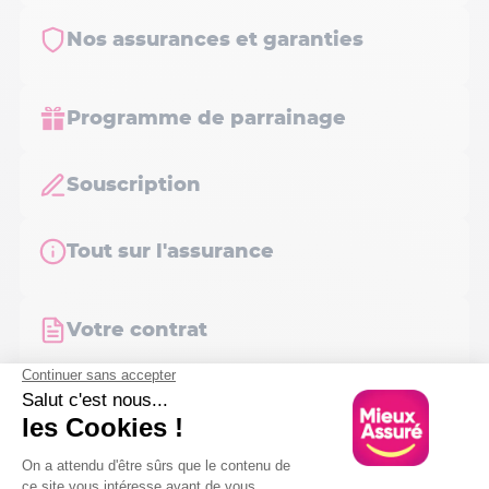
Nos assurances et garanties
Programme de parrainage
Souscription
Tout sur l'assurance
Votre contrat
Nous contacter