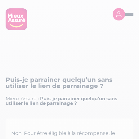
Puis-je parrainer quelqu’un sans
utiliser le lien de parrainage ?
Mieux Assuré
›
Puis-je parrainer quelqu’un sans
utiliser le lien de parrainage ?
Non. Pour être éligible à la récompense, le