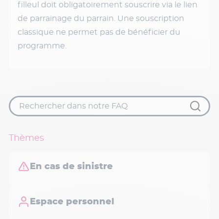
filleul doit obligatoirement souscrire via le lien
de parrainage du parrain. Une souscription
classique ne permet pas de bénéficier du
programme.
Thèmes
En cas de sinistre
Espace personnel