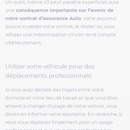
Un oubli, même s’il peut paraître superficiel, aura
une
conséquence importante sur l’avenir de
votre contrat d’assurance Auto
. Votre assureur
pourra invalider votre contrat, le résilier ou vous
refuser une indemnisation s’il s’en rend compte
ultérieurement.
Utiliser votre véhicule pour des
déplacements professionnels
Si vous avez déclaré des trajets entre votre
domicile et votre lieu de travail, et que vous êtes
amené à changer d’usage de votre voiture, vous
devez en informer votre assurance. En revanche, si
vous vous déplacez finalement pour un usage