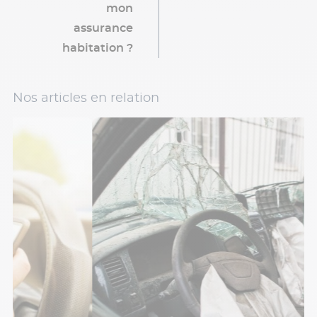
mon
assurance
habitation ?
Nos articles en relation