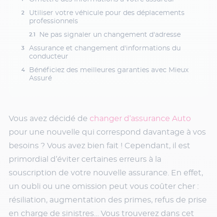
Utiliser votre véhicule pour des déplacements
professionnels
Ne pas signaler un changement d'adresse
Assurance et changement d'informations du
conducteur
Bénéficiez des meilleures garanties avec Mieux
Assuré
Vous avez décidé de
changer d’assurance Auto
pour une nouvelle qui correspond davantage à vos
besoins ? Vous avez bien fait ! Cependant, il est
primordial d’éviter certaines erreurs à la
souscription de votre nouvelle assurance. En effet,
un oubli ou une omission peut vous coûter cher :
résiliation, augmentation des primes, refus de prise
en charge de sinistres… Vous trouverez dans cet