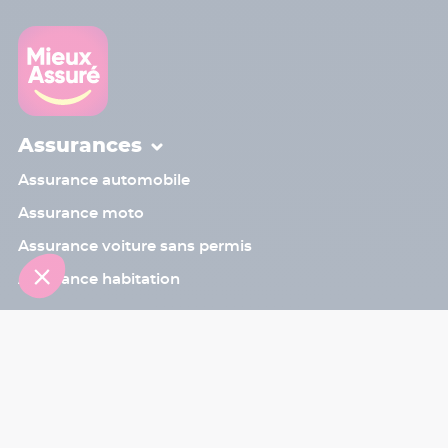
Assurances
Assurance automobile
Assurance moto
Assurance voiture sans permis
Assurance habitation
Contact
Sinistre
Assistant
Le programme de parrainage
Les bons plans
Blog
Aide