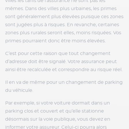
villes les tarifs de l’assurance ne sont pas les
mêmes. Dans des villes plus urbaines, les primes
sont généralement plus élevées puisque ces zones
sont jugées plus à risques. En revanche, certaines
zones plus rurales seront elles, moins risquées. Vos
primes pourraient donc être moins élevées.
C’est pour cette raison que tout changement
d’adresse doit être signalé. Votre assurance peut
ainsi être recalculée et correspondre au risque réel.
Il en va de même pour un changement de parking
du véhicule.
Par exemple, si votre voiture dormait dans un
parking clos et couvert et qu’elle stationne
désormais sur la voie publique, vous devez en
informer votre assureur. Celui-ci pourra alors