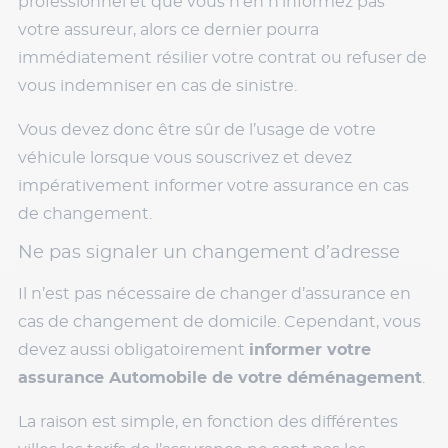
professionnel et que vous n’en n’informez pas
votre assureur, alors ce dernier pourra
immédiatement résilier votre contrat ou refuser de
vous indemniser en cas de sinistre.
Vous devez donc être sûr de l’usage de votre
véhicule lorsque vous souscrivez et devez
impérativement informer votre assurance en cas
de changement.
Ne pas signaler un changement d’adresse
Il n’est pas nécessaire de changer d’assurance en
cas de changement de domicile. Cependant, vous
devez aussi obligatoirement
informer votre
assurance Automobile de votre déménagement
.
La raison est simple, en fonction des différentes