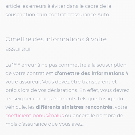
article les erreurs à éviter dans le cadre de la
souscription d’un contrat d’assurance Auto.
Omettre des informations à votre
assureur
ère
La 1
erreur à ne pas commettre à la souscription
de votre contrat est
d’omettre des informations
à
votre assureur. Vous devez être transparent et
précis lors de vos déclarations. En effet, vous devrez
renseigner certains éléments tels que l’usage du
véhicule, les
différents sinistres rencontrés
, votre
coefficient bonus/malus
ou encore le nombre de
mois d’assurance que vous avez.