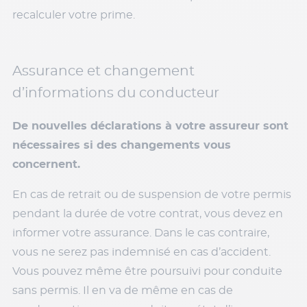
recalculer votre prime.
Assurance et changement
d’informations du conducteur
De nouvelles déclarations à votre assureur sont
nécessaires si des changements vous
concernent.
En cas de retrait ou de suspension de votre permis
pendant la durée de votre contrat, vous devez en
informer votre assurance. Dans le cas contraire,
vous ne serez pas indemnisé en cas d’accident.
Vous pouvez même être poursuivi pour conduite
sans permis. Il en va de même en cas de