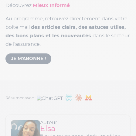
Découvrez
Mieux Informé
.
Au programme, retrouvez directement dans votre
boîte mail
des articles clairs, des astuces utiles,
des bons plans et les nouveautés
dans le secteur
de l’assurance.
JE M'ABONNE !
Résumer avec :
Auteur
Elsa