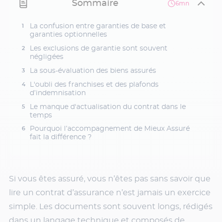
Sommaire
6mn
La confusion entre garanties de base et
garanties optionnelles
Les exclusions de garantie sont souvent
négligées
La sous-évaluation des biens assurés
L'oubli des franchises et des plafonds
d’indemnisation
Le manque d'actualisation du contrat dans le
temps
Pourquoi l’accompagnement de Mieux Assuré
fait la différence ?
Si vous êtes assuré, vous n’êtes pas sans savoir que
lire un contrat d’assurance n’est jamais un exercice
simple. Les documents sont souvent longs, rédigés
dans un langage technique et composés de