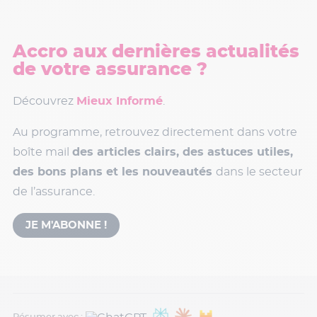
Accro aux dernières actualités
de votre assurance ?
Découvrez
Mieux Informé
.
Au programme, retrouvez directement dans votre
boîte mail
des articles clairs, des astuces utiles,
des bons plans et les nouveautés
dans le secteur
de l’assurance.
JE M'ABONNE !