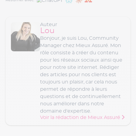
Résumer avec :
Auteur
Lou
Bonjour, je suis Lou, Community
Manager chez Mieux Assuré. Mon
rôle consiste à créer du contenu
pour les réseaux sociaux ainsi que
pour notre site internet. Rédiger
des articles pour nos clients est
toujours un plaisir, car cela nous
permet de répondre à leurs
questions et de continuellement
nous améliorer dans notre
domaine d'expertise.
Voir la rédaction de Mieux Assuré