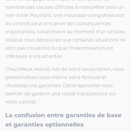
nombreuses clauses difficiles à interpréter pour un
non-initié. Pourtant, une mauvaise compréhension
du contrat peut entraîner des conséquences
importantes, notamment au moment d’un sinistre,
lorsque vous découvrez que certaines situations ne
sont pas couvertes ou que l’indemnisation est
inférieure à vos attentes.
Chez Mieux Assuré, lors de votre souscription, vous
personnalisez vous-même votre formule et
choisissez vos garanties. Cette approche nous
permet de garantir une totale transparence sur
votre contrat.
La confusion entre garanties de base
et garanties optionnelles