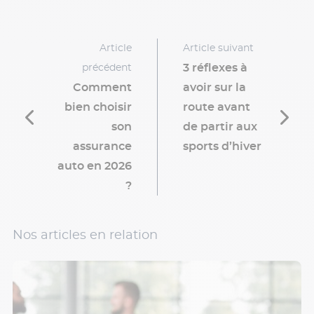
Article
Article suivant
3 réflexes à
précédent
Comment
avoir sur la
bien choisir
route avant
son
de partir aux
assurance
sports d’hiver
auto en 2026
?
Nos articles en relation