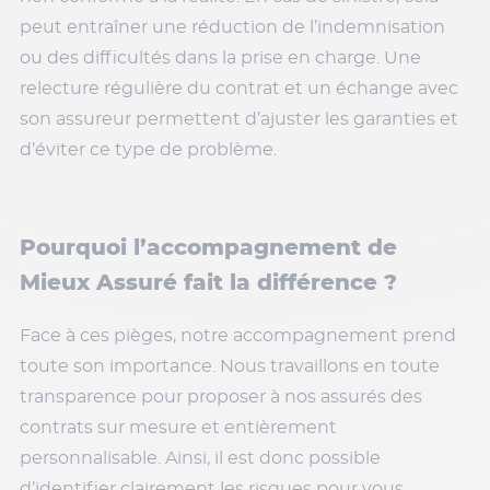
peut entraîner une réduction de l’indemnisation
ou des difficultés dans la prise en charge. Une
relecture régulière du contrat et un échange avec
son assureur permettent d’ajuster les garanties et
d’éviter ce type de problème.
Pourquoi l’accompagnement de
Mieux Assuré fait la différence ?
Face à ces pièges, notre accompagnement prend
toute son importance. Nous travaillons en toute
transparence pour proposer à nos assurés des
contrats sur mesure et entièrement
personnalisable. Ainsi, il est donc possible
d’identifier clairement les risques pour vous