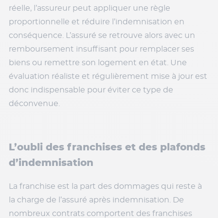
réelle, l’assureur peut appliquer une règle
proportionnelle et réduire l’indemnisation en
conséquence. L’assuré se retrouve alors avec un
remboursement insuffisant pour remplacer ses
biens ou remettre son logement en état. Une
évaluation réaliste et régulièrement mise à jour est
donc indispensable pour éviter ce type de
déconvenue.
L’oubli des franchises et des plafonds
d’indemnisation
La franchise est la part des dommages qui reste à
la charge de l’assuré après indemnisation. De
nombreux contrats comportent des franchises