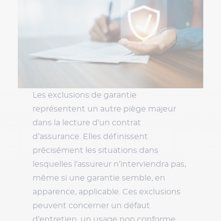
Les exclusions de garantie
représentent un autre piège majeur
dans la lecture d’un contrat
d’assurance. Elles définissent
précisément les situations dans
lesquelles l’assureur n’interviendra pas,
même si une garantie semble, en
apparence, applicable. Ces exclusions
peuvent concerner un défaut
d’entretien, un usage non conforme