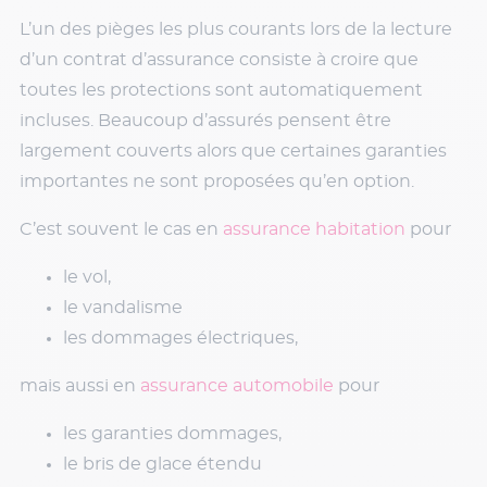
L’un des pièges les plus courants lors de la lecture
d’un contrat d’assurance consiste à croire que
toutes les protections sont automatiquement
incluses. Beaucoup d’assurés pensent être
largement couverts alors que certaines garanties
importantes ne sont proposées qu’en option.
C’est souvent le cas en
assurance habitation
pour
le vol,
le vandalisme
les dommages électriques,
mais aussi en
assurance automobile
pour
les garanties dommages,
le bris de glace étendu