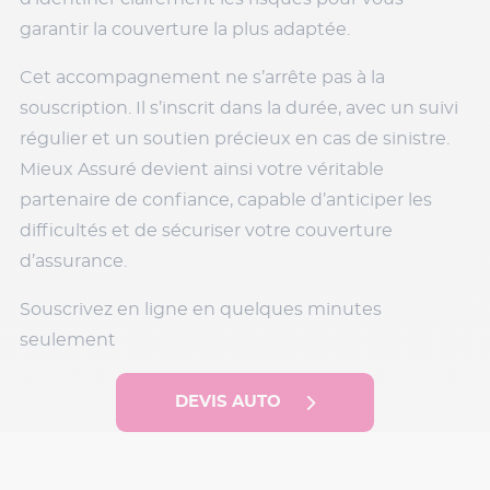
garantir la couverture la plus adaptée.
Cet accompagnement ne s’arrête pas à la
souscription. Il s’inscrit dans la durée, avec un suivi
régulier et un soutien précieux en cas de sinistre.
Mieux Assuré devient ainsi votre véritable
partenaire de confiance, capable d’anticiper les
difficultés et de sécuriser votre couverture
d’assurance.
Souscrivez en ligne en quelques minutes
seulement
DEVIS AUTO