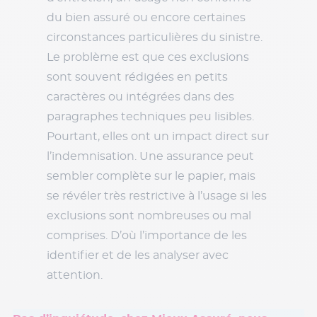
du bien assuré ou encore certaines
circonstances particulières du sinistre.
Le problème est que ces exclusions
sont souvent rédigées en petits
caractères ou intégrées dans des
paragraphes techniques peu lisibles.
Pourtant, elles ont un impact direct sur
l’indemnisation. Une assurance peut
sembler complète sur le papier, mais
se révéler très restrictive à l’usage si les
exclusions sont nombreuses ou mal
comprises. D’où l’importance de les
identifier et de les analyser avec
attention.