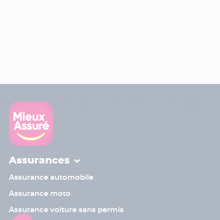
Assurances
Assurance automobile
Assurance moto
Assurance voiture sans permis