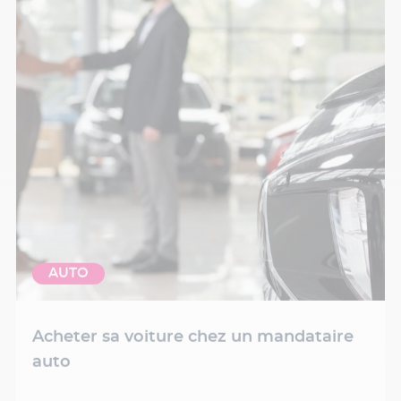
AUTO
Acheter sa voiture chez un mandataire
auto