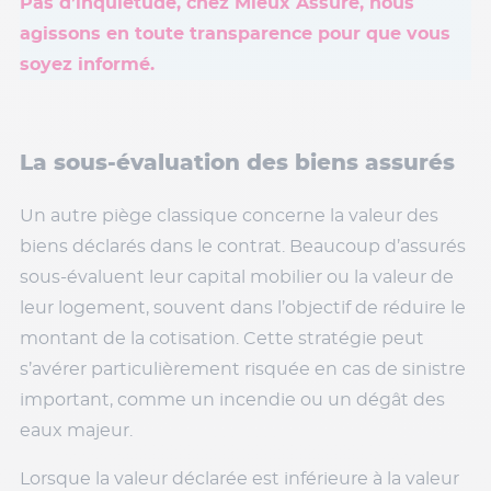
Pas d’inquiétude, chez Mieux Assuré, nous
agissons en toute transparence pour que vous
soyez informé.
La sous-évaluation des biens assurés
Un autre piège classique concerne la valeur des
biens déclarés dans le contrat. Beaucoup d’assurés
sous-évaluent leur capital mobilier ou la valeur de
leur logement, souvent dans l’objectif de réduire le
montant de la cotisation. Cette stratégie peut
s’avérer particulièrement risquée en cas de sinistre
important, comme un incendie ou un dégât des
eaux majeur.
Lorsque la valeur déclarée est inférieure à la valeur