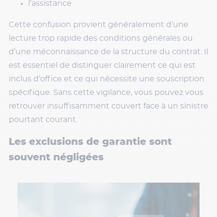
l’assistance
Cette confusion provient généralement d’une
lecture trop rapide des conditions générales ou
d’une méconnaissance de la structure du contrat. Il
est essentiel de distinguer clairement ce qui est
inclus d’office et ce qui nécessite une souscription
spécifique. Sans cette vigilance, vous pouvez vous
retrouver insuffisamment couvert face à un sinistre
pourtant courant.
Les exclusions de garantie sont
souvent négligées