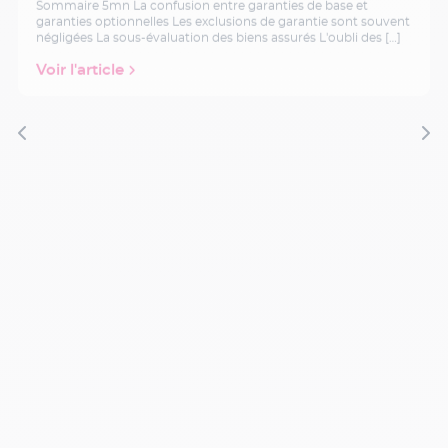
Sommaire 5mn La confusion entre garanties de base et
garanties optionnelles Les exclusions de garantie sont souvent
négligées La sous-évaluation des biens assurés L'oubli des […]
Voir l'article