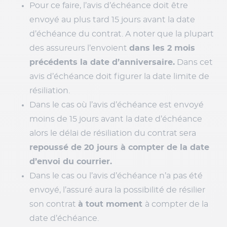
Pour ce faire, l’avis d’échéance doit être
envoyé au plus tard 15 jours avant la date
d’échéance du contrat. A noter que la plupart
des assureurs l’envoient
dans les 2 mois
précédents la date d’anniversaire.
Dans cet
avis d’échéance doit figurer la date limite de
résiliation.
Dans le cas où l’avis d’échéance est envoyé
moins de 15 jours avant la date d’échéance
alors le délai de résiliation du contrat sera
repoussé de 20 jours à compter de la date
d’envoi du courrier.
Dans le cas ou l’avis d’échéance n’a pas été
envoyé, l’assuré aura la possibilité de résilier
son contrat
à tout moment
à compter de la
date d’échéance.