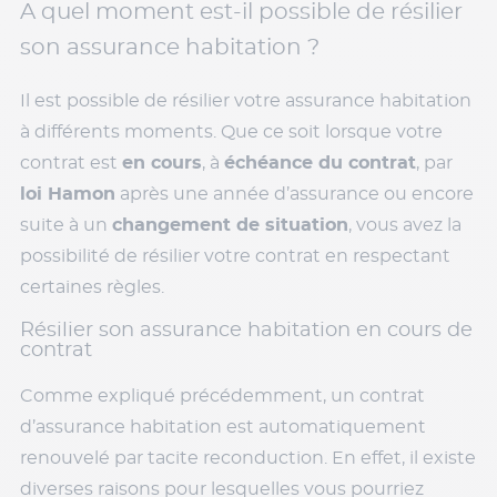
A quel moment est-il possible de résilier
son assurance habitation ?
Il est possible de résilier votre assurance habitation
à différents moments. Que ce soit lorsque votre
contrat est
en cours
, à
échéance du contrat
, par
loi Hamon
après une année d’assurance ou encore
suite à un
changement de situation
, vous avez la
possibilité de résilier votre contrat en respectant
certaines règles.
Résilier son assurance habitation en cours de
contrat
Comme expliqué précédemment, un contrat
d’assurance habitation est automatiquement
renouvelé par tacite reconduction. En effet, il existe
diverses raisons pour lesquelles vous pourriez