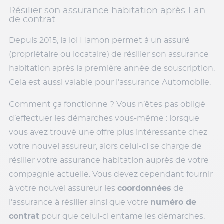
Résilier son assurance habitation après 1 an
de contrat
Depuis 2015, la loi Hamon permet à un assuré
(propriétaire ou locataire) de résilier son assurance
habitation après la première année de souscription.
Cela est aussi valable pour l’assurance Automobile.
Comment ça fonctionne ? Vous n’êtes pas obligé
d’effectuer les démarches vous-même : lorsque
vous avez trouvé une offre plus intéressante chez
votre nouvel assureur, alors celui-ci se charge de
résilier votre assurance habitation auprès de votre
compagnie actuelle. Vous devez cependant fournir
à votre nouvel assureur les
coordonnées
de
l’assurance à résilier ainsi que votre
numéro de
contrat
pour que celui-ci entame les démarches.