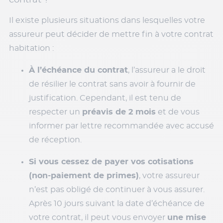
contrat ?
Il existe plusieurs situations dans lesquelles votre
assureur peut décider de mettre fin à votre contrat
habitation :
À l’échéance du contrat
, l’assureur a le droit
de résilier le contrat sans avoir à fournir de
justification. Cependant, il est tenu de
respecter un
préavis de 2 mois
et de vous
informer par lettre recommandée avec accusé
de réception.
Si vous cessez de payer vos cotisations
(non-paiement de primes)
, votre assureur
n’est pas obligé de continuer à vous assurer.
Après 10 jours suivant la date d’échéance de
votre contrat, il peut vous envoyer
une mise