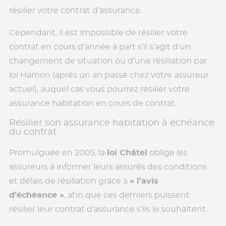
résilier votre contrat d’assurance.
Cependant, il est impossible de résilier votre
contrat en cours d’année à part s’il s’agit d’un
changement de situation ou d’une résiliation par
loi Hamon (après un an passé chez votre assureur
actuel), auquel cas vous pourrez résilier votre
assurance habitation en cours de contrat.
Résilier son assurance habitation à échéance
du contrat
Promulguée en 2005, la
loi Châtel
oblige les
assureurs à informer leurs assurés des conditions
et délais de résiliation grâce à
« l’avis
d’échéance »
, afin que ces derniers puissent
résilier leur contrat d’assurance s’ils le souhaitent.