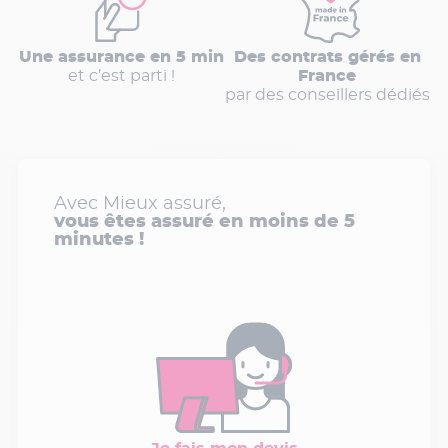
Une assurance en 5 min
Des contrats gérés en
et c’est parti !
France
par des conseillers dédiés
Avec Mieux assuré,
vous êtes assuré en moins de 5
minutes !