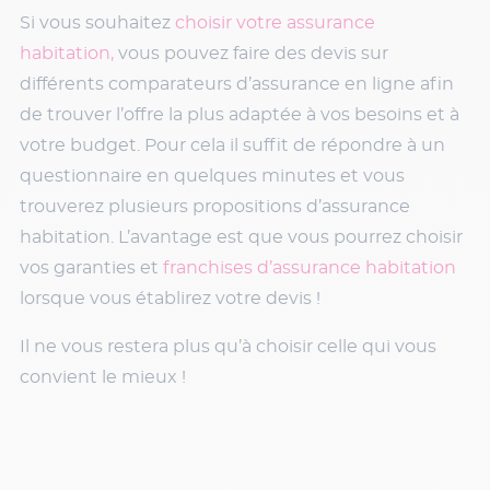
Si vous souhaitez
choisir votre assurance
habitation,
vous pouvez faire des devis sur
différents comparateurs d’assurance en ligne afin
de trouver l’offre la plus adaptée à vos besoins et à
votre budget. Pour cela il suffit de répondre à un
questionnaire en quelques minutes et vous
trouverez plusieurs propositions d’assurance
habitation. L’avantage est que vous pourrez choisir
vos garanties et
franchises d’assurance habitation
lorsque vous établirez votre devis !
Il ne vous restera plus qu’à choisir celle qui vous
convient le mieux !