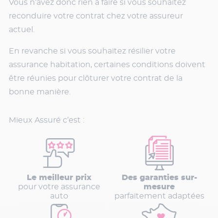
Vous n’avez donc rien à faire si vous souhaitez
reconduire votre contrat chez votre assureur
actuel.
En revanche si vous souhaitez résilier votre
assurance habitation, certaines conditions doivent
être réunies pour clôturer votre contrat de la
bonne manière.
Mieux Assuré c’est :
Le meilleur prix
Des garanties sur-
pour votre assurance
mesure
auto
parfaitement adaptées