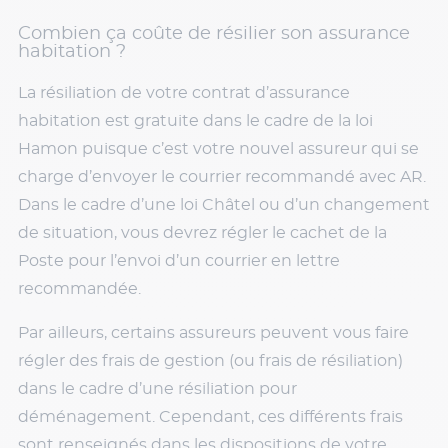
Combien ça coûte de résilier son assurance
habitation ?
La résiliation de votre contrat d’assurance
habitation est gratuite dans le cadre de la loi
Hamon puisque c’est votre nouvel assureur qui se
charge d’envoyer le courrier recommandé avec AR.
Dans le cadre d’une loi Châtel ou d’un changement
de situation, vous devrez régler le cachet de la
Poste pour l’envoi d’un courrier en lettre
recommandée.
Par ailleurs, certains assureurs peuvent vous faire
régler des frais de gestion (ou frais de résiliation)
dans le cadre d’une résiliation pour
déménagement. Cependant, ces différents frais
sont renseignés dans les dispositions de votre