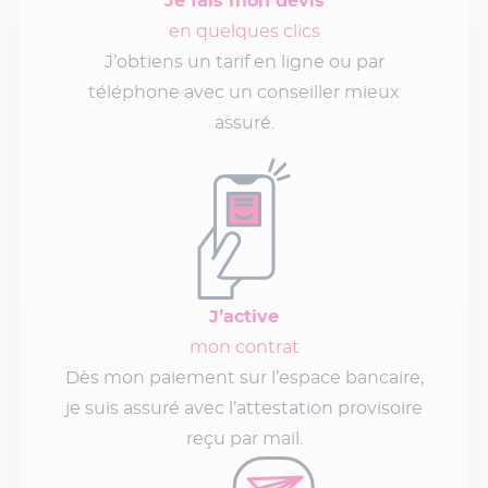
Je fais mon devis
en quelques clics
J’obtiens un tarif en ligne ou par
téléphone avec un conseiller mieux
assuré.
J’active
mon contrat
Dès mon paiement sur l’espace bancaire,
je suis assuré avec l’attestation provisoire
reçu par mail.