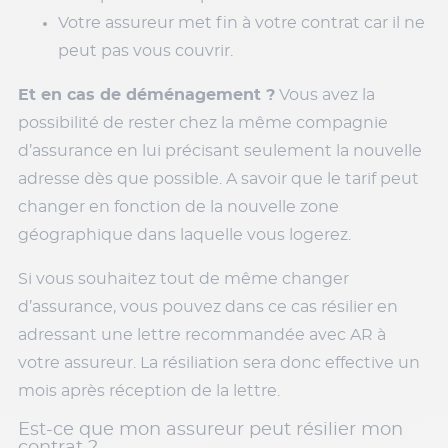
Votre assureur met fin à votre contrat car il ne
peut pas vous couvrir.
Et en cas de déménagement ?
Vous avez la
possibilité de rester chez la même compagnie
d’assurance en lui précisant seulement la nouvelle
adresse dès que possible. A savoir que le tarif peut
changer en fonction de la nouvelle zone
géographique dans laquelle vous logerez.
Si vous souhaitez tout de même changer
d’assurance, vous pouvez dans ce cas résilier en
adressant une lettre recommandée avec AR à
votre assureur. La résiliation sera donc effective un
mois après réception de la lettre.
Est-ce que mon assureur peut résilier mon