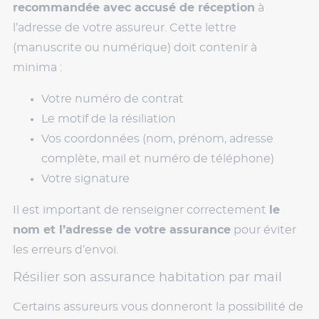
recommandée avec accusé de réception
à
l’adresse de votre assureur. Cette lettre
(manuscrite ou numérique) doit contenir à
minima :
Votre numéro de contrat
Le motif de la résiliation
Vos coordonnées (nom, prénom, adresse
complète, mail et numéro de téléphone)
Votre signature
Il est important de renseigner correctement
le
nom et l’adresse de votre assurance
pour éviter
les erreurs d’envoi.
Résilier son assurance habitation par mail
Certains assureurs vous donneront la possibilité de