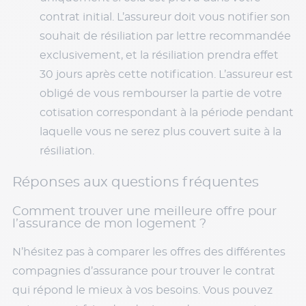
contrat initial. L’assureur doit vous notifier son
souhait de résiliation par lettre recommandée
exclusivement, et la résiliation prendra effet
30 jours après cette notification. L’assureur est
obligé de vous rembourser la partie de votre
cotisation correspondant à la période pendant
laquelle vous ne serez plus couvert suite à la
résiliation.
Réponses aux questions fréquentes
Comment trouver une meilleure offre pour
l’assurance de mon logement ?
N’hésitez pas à comparer les offres des différentes
compagnies d’assurance pour trouver le contrat
qui répond le mieux à vos besoins. Vous pouvez