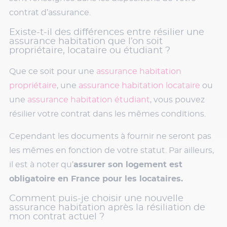
contrat d’assurance.
Existe-t-il des différences entre résilier une
assurance habitation que l’on soit
propriétaire, locataire ou étudiant ?
Que ce soit pour une
assurance habitation
propriétaire
, une
assurance habitation locataire
ou
une
assurance habitation étudiant
, vous pouvez
résilier votre contrat dans les mêmes conditions.
Cependant les documents à fournir ne seront pas
les mêmes en fonction de votre statut. Par ailleurs,
il est à noter qu’
assurer son logement est
obligatoire en France pour les locataires.
Comment puis-je choisir une nouvelle
assurance habitation après la résiliation de
mon contrat actuel ?