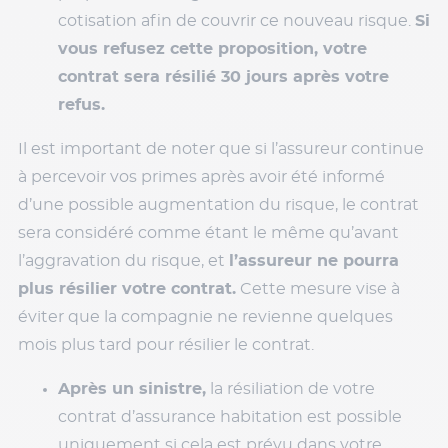
cotisation afin de couvrir ce nouveau risque.
Si
vous refusez cette proposition, votre
contrat sera résilié 30 jours après votre
refus.
Il est important de noter que si l’assureur continue
à percevoir vos primes après avoir été informé
d’une possible augmentation du risque, le contrat
sera considéré comme étant le même qu’avant
l’aggravation du risque, et
l’assureur ne pourra
plus résilier votre contrat.
Cette mesure vise à
éviter que la compagnie ne revienne quelques
mois plus tard pour résilier le contrat.
Après un sinistre,
la résiliation de votre
contrat d’assurance habitation est possible
uniquement si cela est prévu dans votre