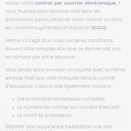
résilier votre
contrat par courrier électronique
, il
vous fournira alors l’adresse mail dans les
dispositions particulières de votre contrat ou dans
les conditions générales d’utilisation
(CGU).
Même s’il s’agit d’un mail, certaines conditions
doivent être remplies afin que ce dernier soit pris
en compte par votre assureur.
Vous devez donc envoyer un courriel avec la même
adresse mail que celle indiquée dans le contrat
d’assurance. Celui-ci doit également contenir :
votre nom/prénom/adresse complète
Le numéro de contrat (ou numéro d’assuré)
Le motif de la résiliation
Résilier son assurance habitation via son