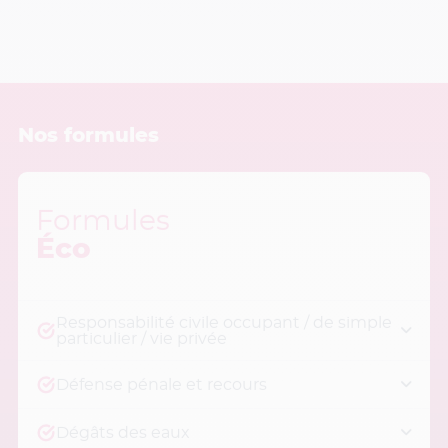
Nos formules
Formules
Éco
Responsabilité civile occupant / de simple
particulier / vie privée
Défense pénale et recours
Dégâts des eaux