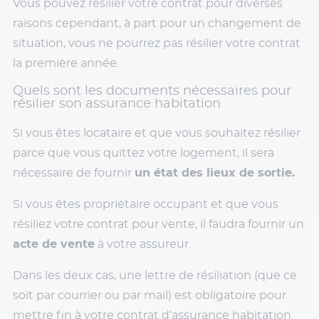
Vous pouvez résilier votre contrat pour diverses
raisons cependant, à part pour un changement de
situation, vous ne pourrez pas résilier votre contrat
la première année.
Quels sont les documents nécessaires pour
résilier son assurance habitation
Si vous êtes locataire et que vous souhaitez résilier
parce que vous quittez votre logement, il sera
nécessaire de fournir
un état des lieux de sortie.
Si vous êtes propriétaire occupant et que vous
résiliez votre contrat pour vente, il faudra fournir un
acte de vente
à votre assureur.
Dans les deux cas, une lettre de résiliation (que ce
soit par courrier ou par mail) est obligatoire pour
mettre fin à votre contrat d’assurance habitation.