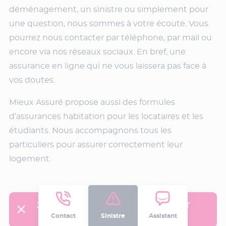
déménagement, un sinistre ou simplement pour
une question, nous sommes à votre écoute. Vous
pourrez nous contacter par téléphone, par mail ou
encore via nos réseaux sociaux. En bref, une
assurance en ligne qui ne vous laissera pas face à
vos doutes.
Mieux Assuré propose aussi des formules
d’assurances habitation pour les locataires et les
étudiants. Nous accompagnons tous les
particuliers pour assurer correctement leur
logement.
J'OBTIENS MON DEVIS GRATUITEMENT
Contact
Sinistre
Assistant