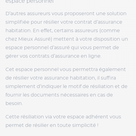
espace personnel
D’autres assureurs vous proposeront une solution
simplifiée pour résilier votre contrat d’assurance
habitation. En effet, certains assureurs (comme
chez Mieux Assuré) mettent à votre disposition un
espace personnel d’assuré qui vous permet de
gérer vos contrats d’assurance en ligne.
Cet espace personnel vous permettra également
de résilier votre assurance habitation, il suffira
simplement d’indiquer le motif de résiliation et de
fournir les documents nécessaires en cas de
besoin.
Cette résiliation via votre espace adhérent vous
permet de résilier en toute simplicité !