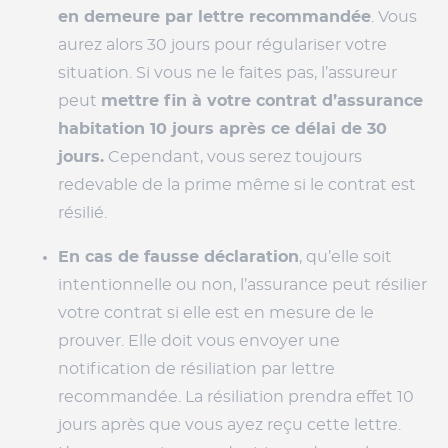
en demeure par lettre recommandée
. Vous
aurez alors 30 jours pour régulariser votre
situation. Si vous ne le faites pas, l’assureur
peut
mettre fin à votre contrat d’assurance
habitation 10 jours après ce délai de 30
jours.
Cependant, vous serez toujours
redevable de la prime même si le contrat est
résilié.
En cas de fausse déclaration
, qu’elle soit
intentionnelle ou non, l’assurance peut résilier
votre contrat si elle est en mesure de le
prouver. Elle doit vous envoyer une
notification de résiliation par lettre
recommandée. La résiliation prendra effet 10
jours après que vous ayez reçu cette lettre.