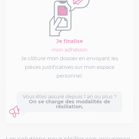
Je finalise
mon adhésion
Je clôture mon dossier en envoyant les
pièces justificatives sur mon espace
personnel.
Vous êtes assuré depuis 1 an ou plus ?
On se charge des modalités de
résiliation.