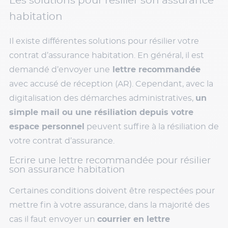
Les solutions pour résilier son assurance
habitation
Il existe différentes solutions pour résilier votre
contrat d’assurance habitation. En général, il est
demandé d’envoyer une
lettre recommandée
avec accusé de réception (AR). Cependant, avec la
digitalisation des démarches administratives,
un
simple mail ou une résiliation depuis votre
espace personnel
peuvent suffire à la résiliation de
votre contrat d’assurance.
Ecrire une lettre recommandée pour résilier
son assurance habitation
Certaines conditions doivent être respectées pour
mettre fin à votre assurance, dans la majorité des
cas il faut envoyer un
courrier en lettre