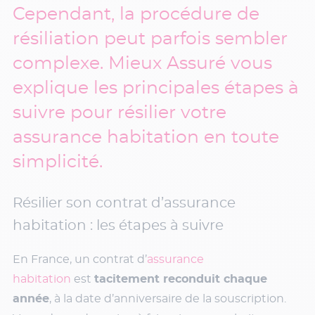
Cependant, la procédure de
résiliation peut parfois sembler
complexe. Mieux Assuré vous
explique les principales étapes à
suivre pour résilier votre
assurance habitation en toute
simplicité.
Résilier son contrat d’assurance
habitation : les étapes à suivre
En France, un contrat d’
assurance
habitation
est
tacitement reconduit chaque
année
, à la date d’anniversaire de la souscription.