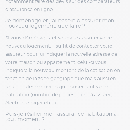
notamment faire des devis sur des comparateurs
d’assurance en ligne.
Je déménage et j’ai besoin d’assurer mon
nouveau logement, que faire ?
Si vous déménagez et souhaitez assurer votre
nouveau logement, il suffit de contacter votre
assureur pour lui indiquer la nouvelle adresse de
votre maison ou appartement, celui-ci vous
indiquera le nouveau montant de la cotisation en
fonction de la zone géographique mais aussi en
fonction des éléments qui concernent votre
habitation (nombre de pièces, biens à assurer,
électroménager etc…)
Puis-je résilier mon assurance habitation à
tout moment ?