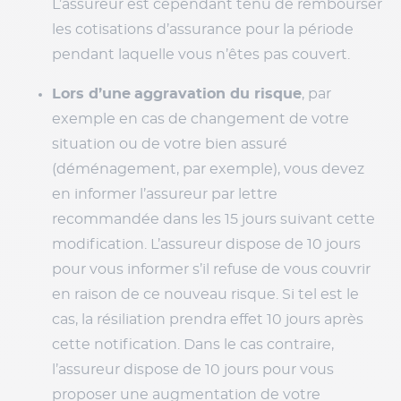
L’assureur est cependant tenu de rembourser
les cotisations d’assurance pour la période
pendant laquelle vous n’êtes pas couvert.
Lors d’une
aggravation du risque
, par
exemple en cas de changement de votre
situation ou de votre bien assuré
(déménagement, par exemple), vous devez
en informer l’assureur par lettre
recommandée dans les 15 jours suivant cette
modification. L’assureur dispose de 10 jours
pour vous informer s’il refuse de vous couvrir
en raison de ce nouveau risque. Si tel est le
cas, la résiliation prendra effet 10 jours après
cette notification. Dans le cas contraire,
l’assureur dispose de 10 jours pour vous
proposer une augmentation de votre