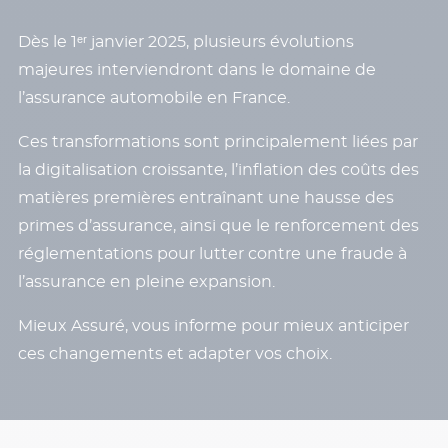
Dès le 1ᵉʳ janvier 2025, plusieurs évolutions
majeures interviendront dans le domaine de
l’assurance automobile en France.
Ces transformations sont principalement liées par
la digitalisation croissante, l’inflation des coûts des
matières premières entraînant une hausse des
primes d’assurance, ainsi que le renforcement des
réglementations pour lutter contre une fraude à
l’assurance en pleine expansion.
Mieux Assuré, vous informe pour mieux anticiper
ces changements et adapter vos choix.