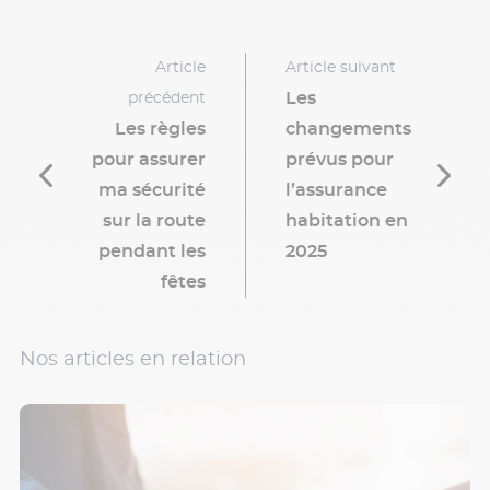
Article
Article suivant
Les
précédent
Les règles
changements
pour assurer
prévus pour
ma sécurité
l’assurance
sur la route
habitation en
pendant les
2025
fêtes
Nos articles en relation