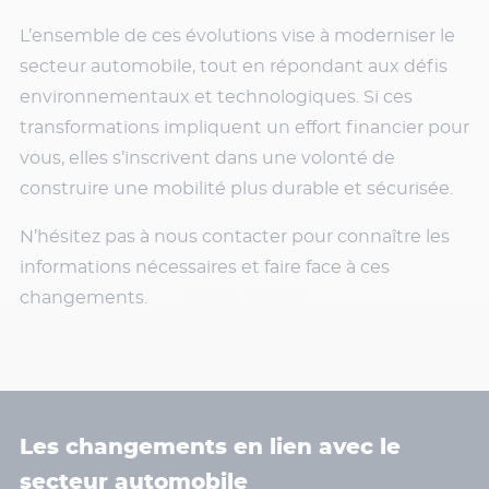
L’ensemble de ces évolutions vise à moderniser le
secteur automobile, tout en répondant aux défis
environnementaux et technologiques. Si ces
transformations impliquent un effort financier pour
vous, elles s’inscrivent dans une volonté de
construire une mobilité plus durable et sécurisée.
N’hésitez pas à nous contacter pour connaître les
informations nécessaires et faire face à ces
changements.
Les changements en lien avec le
secteur automobile