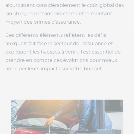
alourdissent considérablement le coût global des
sinistres, impactant directement le montant
moyen des primes d’assurance.
Ces différents éléments reflètent les défis
auxquels fait face le secteur de l’assurance et
expliquent les hausses à venir. Il est essentiel de
prendre en compte ces évolutions pour mieux
anticiper leurs impacts sur votre budget.