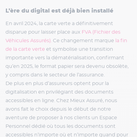
L’ère du digital est déjà bien installé
En avril 2024, la carte verte a définitivement
disparue pour laisser place aux
FVA (Fichier des
Véhicules Assurés).
Ce changement marque
la fin
de la carte verte
et symbolise une transition
importante vers la dématérialisation, confirmant
qu’en 2025, le format papier sera devenu obsolète,
y compris dans le secteur de l’assurance.
De plus en plus d’assureurs optent pour la
digitalisation en privilégiant des documents
accessibles en ligne. Chez Mieux Assuré, nous
avons fait le choix depuis le début de notre
aventure de proposer à nos clients un Espace
Personnel dédié où tous les documents sont
accessibles n’importe où et n’importe quand pour