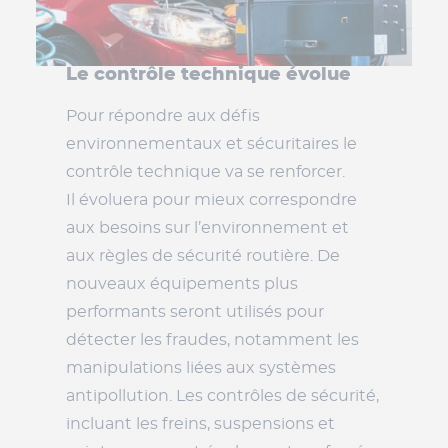
Le contrôle technique évolue
Pour répondre aux défis
environnementaux et sécuritaires le
contrôle technique va se renforcer.
Il évoluera pour mieux correspondre
aux besoins sur l’environnement et
aux règles de sécurité routière. De
nouveaux équipements plus
performants seront utilisés pour
détecter les fraudes, notamment les
manipulations liées aux systèmes
antipollution. Les contrôles de sécurité,
incluant les freins, suspensions et