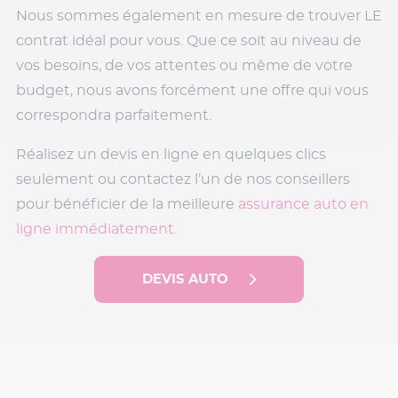
Nous sommes également en mesure de trouver LE
contrat idéal pour vous. Que ce soit au niveau de
vos besoins, de vos attentes ou même de votre
budget, nous avons forcément une offre qui vous
correspondra parfaitement.
Réalisez un devis en ligne en quelques clics
seulement ou contactez l’un de nos conseillers
pour bénéficier de la meilleure
assurance auto en
ligne immédiatement.
DEVIS AUTO