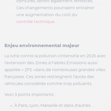
ceintures, seront également renforcés.
Ces changements pourraient entraîner
une augmentation du coût du
contrôle technique
.
Enjeu environnemental majeur
La lutte contre la pollution s’intensifie en 2025 avec
l’extension des Zones à Faibles Émissions aussi
appelée « ZFE »dans de nombreuses grandes villes
françaises. Ces zones restreignent l’accès des
véhicules considérés comme trop polluants.
Voici 3 points importants :
À Paris, Lyon, Marseille et dans d’autres