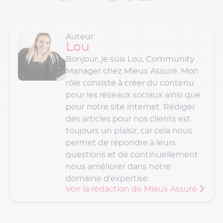
Auteur
Lou
Bonjour, je suis Lou, Community
Manager chez Mieux Assuré. Mon
rôle consiste à créer du contenu
pour les réseaux sociaux ainsi que
pour notre site internet. Rédiger
des articles pour nos clients est
toujours un plaisir, car cela nous
permet de répondre à leurs
questions et de continuellement
nous améliorer dans notre
domaine d'expertise.
Voir la rédaction de Mieux Assuré