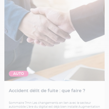
AUTO
Accident délit de fuite : que faire ?
Sommaire 7mn Les changements en lien avec le secteur
automobile L’ère du digital est déjà bien installé Augmentation