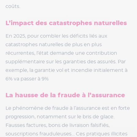
coûts.
L’impact des catastrophes naturelles
En 2025, pour combler les déficits liés aux
catastrophes naturelles de plus en plus
récurrentes, l’état demande une contribution
supplémentaire sur les garanties des assurés. Par
exemple, la garantie vol et incendie initialement à
6% va passer à 9%
La hausse de la fraude à l’assurance
Le phénomène de fraude à l’assurance est en forte
progression, notamment sur le bris de glace.
Fausses factures, bons de livraison falsifiés,
souscriptions frauduleuses… Ces pratiques illicites