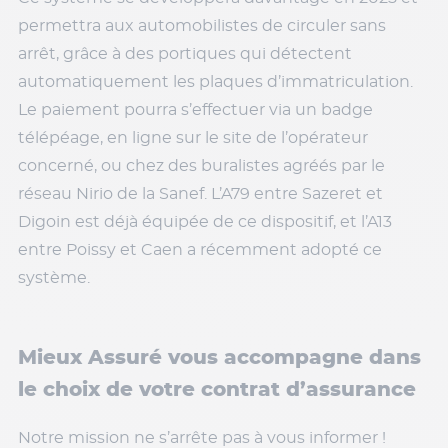
permettra aux automobilistes de circuler sans
arrêt, grâce à des portiques qui détectent
automatiquement les plaques d’immatriculation.
Le paiement pourra s’effectuer via un badge
télépéage, en ligne sur le site de l’opérateur
concerné, ou chez des buralistes agréés par le
réseau Nirio de la Sanef. L’A79 entre Sazeret et
Digoin est déjà équipée de ce dispositif, et l’A13
entre Poissy et Caen a récemment adopté ce
système.
Mieux Assuré vous accompagne dans
le choix de votre contrat d’assurance
Notre mission ne s’arrête pas à vous informer !