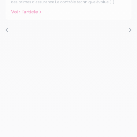
des primes d’assurance Le contrôle technique évolue […]
Voir l'article