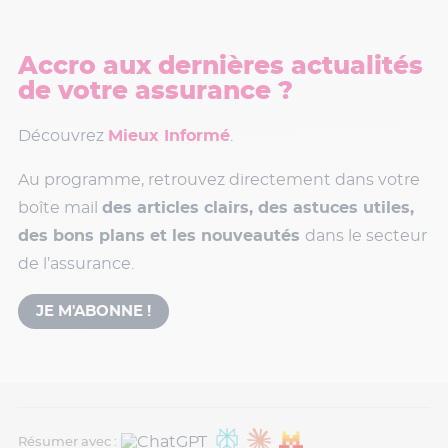
Accro aux dernières actualités
de votre assurance ?
Découvrez
Mieux Informé
.
Au programme, retrouvez directement dans votre
boîte mail
des articles clairs, des astuces utiles,
des bons plans et les nouveautés
dans le secteur
de l’assurance.
JE M'ABONNE !
Résumer avec :