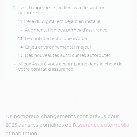
Les changements en lien avec le secteur
automobile
L’ère du digital est déjà bien installé
Augmentation des primes d’assurance
Le contrôle technique évolue
Enjeu environnemental majeur
Des nouveautés aussi sur les autoroutes
Mieux Assuré vous accompagne dans le choix de
votre contrat d’assurance
De nombreux changements sont prévus pour
2025 dans les domaines de l’
assurance automobile
et habitation.