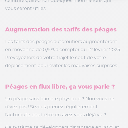
ceintures, direction quelques informations qui
vous seront utiles
Augmentation des tarifs des péages
Les tarifs des péages autoroutiers augmenteront
en moyenne de 0,9 % à compter du 1ᵉʳ février 2025.
Prévoyez lors de votre trajet le coût de votre
déplacement pour éviter les mauvaises surprises.
Péages en flux libre, ça vous parle ?
Un péage sans barrière physique ? Non vous ne
rêvez pas ! Si vous prenez régulièrement
l’autoroute peut-être en avez-vous déjà vu ?
Ce système se développera davantage en 2025 et