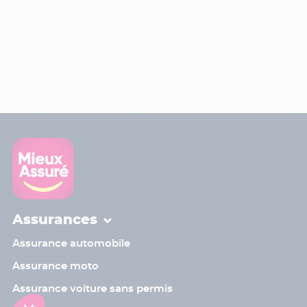
Assurances
Assurance automobile
Assurance moto
Assurance voiture sans permis