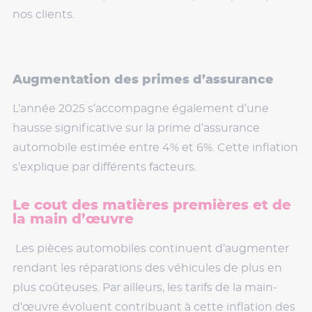
nos clients.
Augmentation des primes d’assurance
L’année 2025 s’accompagne également d’une
hausse significative sur la prime d’assurance
automobile estimée entre 4% et 6%. Cette inflation
s’explique par différents facteurs.
Le cout des matières premières et de
la main d’œuvre
Les pièces automobiles continuent d’augmenter
rendant les réparations des véhicules de plus en
plus coûteuses. Par ailleurs, les tarifs de la main-
d’œuvre évoluent contribuant à cette inflation des