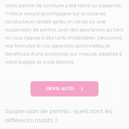
Votre permis de conduire a été retiré ou suspendu
? Mieux Assuré accompagne sur la route les
conducteurs résiliés après un retrait ou une
suspension de permis, avec des assurances au tiers
ou tous risques à des tarifs imbattables. Découvrez
nos formules et nos garanties optionnelles, et
bénéficiez d’une protection sur mesure, adaptée à
votre budget et à vos besoins.
DEVIS AUTO
Suspension de permis : quels sont les
différents motifs ?