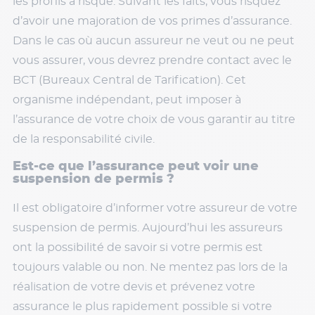
les profils à risque. Suivant les faits, vous risquez
d’avoir une majoration de vos primes d’assurance.
Dans le cas où aucun assureur ne veut ou ne peut
vous assurer, vous devrez prendre contact avec le
BCT (Bureaux Central de Tarification). Cet
organisme indépendant, peut imposer à
l’assurance de votre choix de vous garantir au titre
de la responsabilité civile.
Est-ce que l’assurance peut voir une
suspension de permis ?
Il est obligatoire d’informer votre assureur de votre
suspension de permis. Aujourd’hui les assureurs
ont la possibilité de savoir si votre permis est
toujours valable ou non. Ne mentez pas lors de la
réalisation de votre devis et prévenez votre
assurance le plus rapidement possible si votre