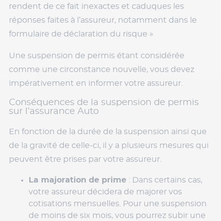
rendent de ce fait inexactes et caduques les
réponses faites à l’assureur, notamment dans le
formulaire de déclaration du risque »
Une suspension de permis étant considérée
comme une circonstance nouvelle, vous devez
impérativement en informer votre assureur.
Conséquences de la suspension de permis
sur l’assurance Auto
En fonction de la durée de la suspension ainsi que
de la gravité de celle-ci, il y a plusieurs mesures qui
peuvent être prises par votre assureur.
La majoration de prime
: Dans certains cas,
votre assureur décidera de majorer vos
cotisations mensuelles. Pour une suspension
de moins de six mois, vous pourrez subir une