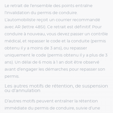
Le retrait de l’ensemble des points entraîne
l’invalidation du permis de conduire.
L’automobiliste reçoit un courrier recommandé
avec AR (lettre 48SI). Ce retrait est définitif. Pour
conduire à nouveau, vous devez passer un contrôle
médical, et repasser le code et la conduite (permis
obtenu il y a moins de 3 ans), ou repasser
uniquement le code (permis obtenu il y a plus de 3
ans). Un délai de 6 mois à 1 an doit être observé
avant d’engager les démarches pour repasser son
permis.
Les autres motifs de rétention, de suspension
ou d’annulation
D’autres motifs peuvent entraîner la rétention
immédiate du permis de conduire, suivie d’une