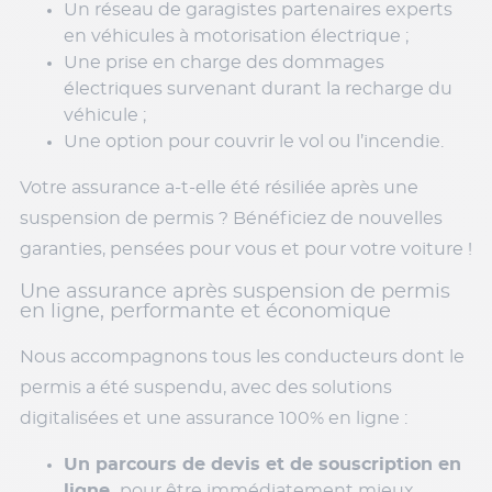
Un réseau de garagistes partenaires experts
en véhicules à motorisation électrique ;
Une prise en charge des dommages
électriques survenant durant la recharge du
véhicule ;
Une option pour couvrir le vol ou l’incendie.
Votre assurance a-t-elle été résiliée après une
suspension de permis ? Bénéficiez de nouvelles
garanties, pensées pour vous et pour votre voiture !
Une assurance après suspension de permis
en ligne, performante et économique
Nous accompagnons tous les conducteurs dont le
permis a été suspendu, avec des solutions
digitalisées et une assurance 100% en ligne :
Un parcours de devis et de souscription en
ligne,
pour être immédiatement mieux