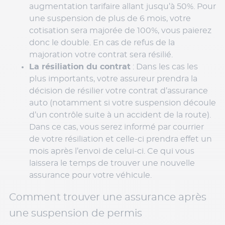
augmentation tarifaire allant jusqu’à 50%. Pour
une suspension de plus de 6 mois, votre
cotisation sera majorée de 100%, vous paierez
donc le double. En cas de refus de la
majoration votre contrat sera résilié.
La résiliation du contrat
: Dans les cas les
plus importants, votre assureur prendra la
décision de résilier votre contrat d’assurance
auto (notamment si votre suspension découle
d’un contrôle suite à un accident de la route).
Dans ce cas, vous serez informé par courrier
de votre résiliation et celle-ci prendra effet un
mois après l’envoi de celui-ci. Ce qui vous
laissera le temps de trouver une nouvelle
assurance pour votre véhicule.
Comment trouver une assurance après
une suspension de permis