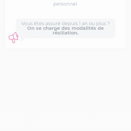
personnel.
Vous êtes assuré depuis 1 an ou plus ?
On se charge des modalités de
résiliation.