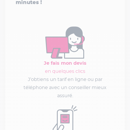
minutes !
Je fais mon devis
en quelques clics
J’obtiens un tarif en ligne ou par
téléphone avec un conseiller mieux
assuré.