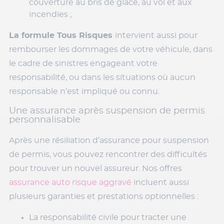
couverture au bris de glace, au vol et aux
incendies ;
La formule Tous Risques
intervient aussi pour
rembourser les dommages de votre véhicule, dans
le cadre de sinistres engageant votre
responsabilité, ou dans les situations où aucun
responsable n’est impliqué ou connu.
Une assurance après suspension de permis
personnalisable
Après une résiliation d’assurance pour suspension
de permis, vous pouvez rencontrer des difficultés
pour trouver un nouvel assureur. Nos offres
assurance auto risque aggravé
incluent aussi
plusieurs garanties et prestations optionnelles :
La responsabilité civile pour tracter une