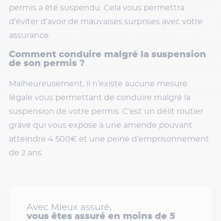
permis a été suspendu. Cela vous permettra
d’éviter d’avoir de mauvaises surprises avec votre
assurance.
Comment conduire malgré la suspension
de son permis ?
Malheureusement, il n’existe aucune mesure
légale vous permettant de conduire malgré la
suspension de votre permis. C’est un délit routier
grave qui vous expose à une amende pouvant
atteindre 4 500€ et une peine d’emprisonnement
de 2 ans.
Avec Mieux assuré,
vous êtes assuré en moins de 5