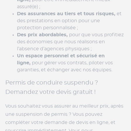
assuré(e) ;
Des assurances au tiers et tous risques,
et
des prestations en option pour une
protection personnalisée ;
Des prix abordables,
pour que vous profitiez
des économies que nous réalisons en
l’absence d’agences physiques ;
Un espace personnel et sécurisé en
ligne,
pour gérer vos contrats, piloter vos
garanties, et échanger avec nos équipes.
Permis de conduire suspendu ?
Demandez votre devis gratuit !
Vous souhaitez vous assurer au meilleur prix, après
une suspension de permis ? Vous pouvez
compléter votre demande de devis en ligne, et
souscrire immédiatement. Vous nous