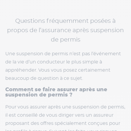
Questions fréquemment posées à
propos de l’assurance après suspension
de permis
Une suspension de permis n’est pas l’événement
de la vie d’un conducteur le plus simple à
appréhender. Vous vous posez certainement
beaucoup de question à ce sujet.
Comment se faire assurer après une
suspension de permis ?
Pour vous assurer après une suspension de permis,
il est conseillé de vous diriger vers un assureur
proposant des offres spécialement conçues pour