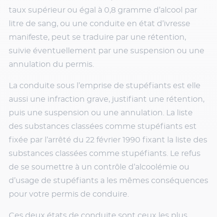
taux supérieur ou égal à 0,8 gramme d’alcool par
litre de sang, ou une conduite en état d’ivresse
manifeste, peut se traduire par une rétention,
suivie éventuellement par une suspension ou une
annulation du permis.
La conduite sous l’emprise de stupéfiants est elle
aussi une infraction grave, justifiant une rétention,
puis une suspension ou une annulation. La liste
des substances classées comme stupéfiants est
fixée par l’arrêté du 22 février 1990 fixant la liste des
substances classées comme stupéfiants. Le refus
de se soumettre à un contrôle d’alcoolémie ou
d’usage de stupéfiants a les mêmes conséquences
pour votre permis de conduire.
Ces deux états de conduite sont ceux les plus