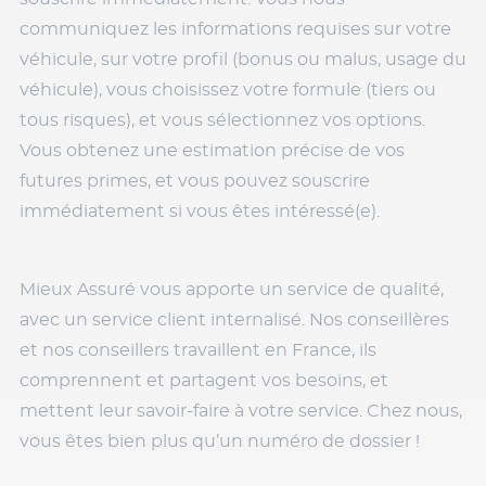
communiquez les informations requises sur votre
véhicule, sur votre profil (bonus ou malus, usage du
véhicule), vous choisissez votre formule (tiers ou
tous risques), et vous sélectionnez vos options.
Vous obtenez une estimation précise de vos
futures primes, et vous pouvez souscrire
immédiatement si vous êtes intéressé(e).
Mieux Assuré vous apporte un service de qualité,
avec un service client internalisé. Nos conseillères
et nos conseillers travaillent en France, ils
comprennent et partagent vos besoins, et
mettent leur savoir-faire à votre service. Chez nous,
vous êtes bien plus qu’un numéro de dossier !