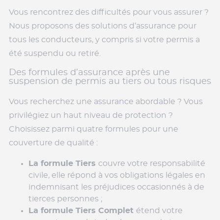
Vous rencontrez des difficultés pour vous assurer ?
Nous proposons des solutions d’assurance pour
tous les conducteurs, y compris si votre permis a
été suspendu ou retiré.
Des formules d’assurance après une
suspension de permis au tiers ou tous risques
Vous recherchez une assurance abordable ? Vous
privilégiez un haut niveau de protection ?
Choisissez parmi quatre formules pour une
couverture de qualité :
La formule Tiers
couvre votre responsabilité
civile, elle répond à vos obligations légales en
indemnisant les préjudices occasionnés à de
tierces personnes ;
La formule Tiers Complet
étend votre