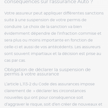
conséquences sur l’assurance Auto ?
Votre assureur peut appliquer différentes sanctions
suite à une suspension de votre permis de
conduire. Le choix de la sanction va bien
évidemment dépendre de l’infraction commise et
sera plus ou moins importante en fonction de
celle-ci et aussi de vos antécédents. Les assureurs
sont souvent impartiaux et la décision est prise au
cas par cas.
Obligation de déclarer la suspension de
permis à votre assurance
L’article L.113-2 du Code des assurances impose
clairement de » déclarer les circonstances
nouvelles qui ont pour conséquence soit
d’aggraver le risque, soit d’en créer de nouveaux et