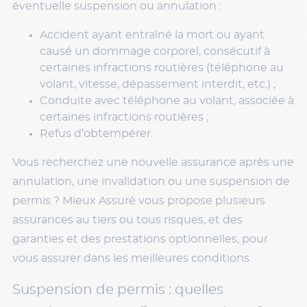
éventuelle suspension ou annulation :
Accident ayant entraîné la mort ou ayant
causé un dommage corporel, consécutif à
certaines infractions routières (téléphone au
volant, vitesse, dépassement interdit, etc.) ;
Conduite avec téléphone au volant, associée à
certaines infractions routières ;
Refus d’obtempérer.
Vous recherchez une nouvelle assurance après une
annulation, une invalidation ou une suspension de
permis ? Mieux Assuré vous propose plusieurs
assurances au tiers ou tous risques, et des
garanties et des prestations optionnelles, pour
vous assurer dans les meilleures conditions.
Suspension de permis : quelles