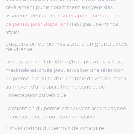
sévèrement punis notamment aux yeux des
assureurs. Réussir à s’
assurer après une suspension
de permis pour stupéfiant
n’est pas une mince
affaire
Suspension de permis suite à un grand excès
de vitesse
Le dépassement de 40 km/h ou plus de la vitesse
maximale autorisée peut entraîner une rétention
de permis, à la suite d’un contrôle de vitesse établi
au moyen d’un appareil homologué et de
l’interception du véhicule.
La rétention du permis est souvent accompagnée
d’une suspension ou d’une annulation.
L’invalidation du permis de conduire