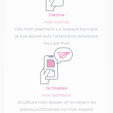
J’active
mon contrat
Dès mon paiement sur l’espace bancaire,
je suis assuré avec l’attestation provisoire
reçu par mail.
Je finalise
mon adhésion
Je clôture mon dossier en envoyant les
pièces justificatives sur mon espace