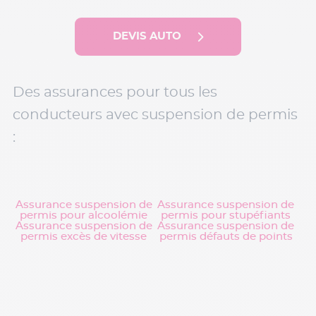
DEVIS AUTO
Des assurances pour tous les
conducteurs avec suspension de permis
:
Assurance suspension de
Assurance suspension de
permis pour alcoolémie
permis pour stupéfiants
Assurance suspension de
Assurance suspension de
permis excès de vitesse
permis défauts de points