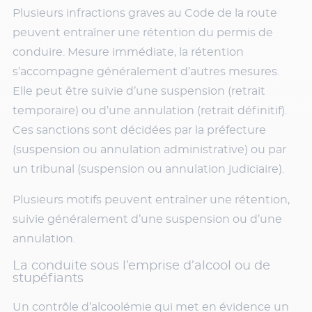
Plusieurs infractions graves au Code de la route
peuvent entraîner une rétention du permis de
conduire. Mesure immédiate, la rétention
s’accompagne généralement d’autres mesures.
Elle peut être suivie d’une suspension (retrait
temporaire) ou d’une annulation (retrait définitif).
Ces sanctions sont décidées par la préfecture
(suspension ou annulation administrative) ou par
un tribunal (suspension ou annulation judiciaire).
Plusieurs motifs peuvent entraîner une rétention,
suivie généralement d’une suspension ou d’une
annulation.
La conduite sous l’emprise d’alcool ou de
stupéfiants
Un contrôle d’alcoolémie qui met en évidence un