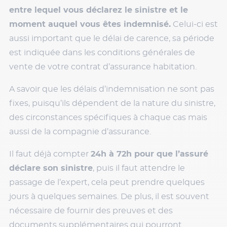
entre lequel vous déclarez le sinistre et le
moment auquel vous êtes indemnisé.
Celui-ci est
aussi important que le délai de carence, sa période
est indiquée dans les conditions générales de
vente de votre contrat d’assurance habitation.
A savoir que les délais d’indemnisation ne sont pas
fixes, puisqu’ils dépendent de la nature du sinistre,
des circonstances spécifiques à chaque cas mais
aussi de la compagnie d’assurance.
Il faut déjà compter
24h à 72h pour que l’assuré
déclare son sinistre
, puis il faut attendre le
passage de l’expert, cela peut prendre quelques
jours à quelques semaines. De plus, il est souvent
nécessaire de fournir des preuves et des
documents supplémentaires qui pourront