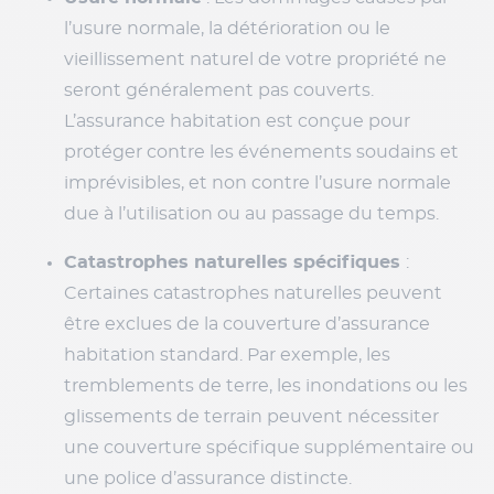
l’usure normale, la détérioration ou le
vieillissement naturel de votre propriété ne
seront généralement pas couverts.
L’assurance habitation est conçue pour
protéger contre les événements soudains et
imprévisibles, et non contre l’usure normale
due à l’utilisation ou au passage du temps.
Catastrophes naturelles spécifiques
:
Certaines catastrophes naturelles peuvent
être exclues de la couverture d’assurance
habitation standard. Par exemple, les
tremblements de terre, les inondations ou les
glissements de terrain peuvent nécessiter
une couverture spécifique supplémentaire ou
une police d’assurance distincte.