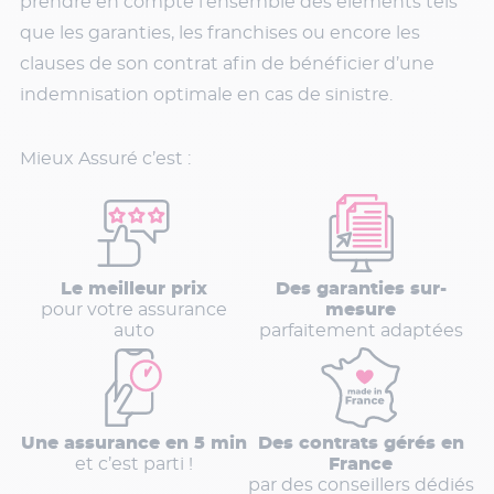
prendre en compte l’ensemble des éléments tels
que les garanties, les franchises ou encore les
clauses de son contrat afin de bénéficier d’une
indemnisation optimale en cas de sinistre.
Mieux Assuré c’est :
Le meilleur prix
Des garanties sur-
pour votre assurance
mesure
auto
parfaitement adaptées
Une assurance en 5 min
Des contrats gérés en
et c’est parti !
France
par des conseillers dédiés