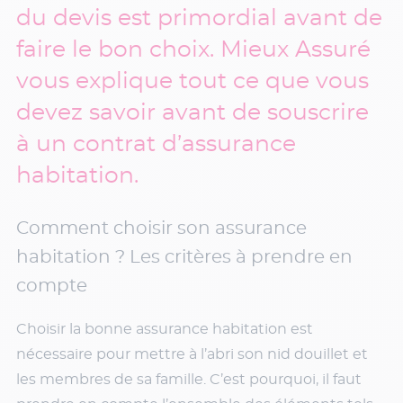
du devis est primordial avant de
faire le bon choix. Mieux Assuré
vous explique tout ce que vous
devez savoir avant de souscrire
à un contrat d’assurance
habitation.
Comment choisir son assurance
habitation ? Les critères à prendre en
compte
Choisir la bonne assurance habitation est
nécessaire pour mettre à l’abri son nid douillet et
les membres de sa famille. C’est pourquoi, il faut