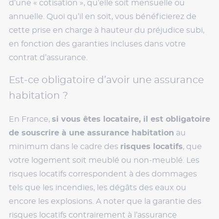
d’une « cotisation », qu’elle soit mensuelle ou
annuelle. Quoi qu’il en soit, vous bénéficierez de
cette prise en charge à hauteur du préjudice subi,
en fonction des garanties incluses dans votre
contrat d’assurance.
Est-ce obligatoire d’avoir une assurance
habitation ?
En France,
si vous êtes locataire, il est obligatoire
de souscrire à une assurance habitation
au
minimum dans le cadre des
risques locatifs
, que
votre logement soit meublé ou non-meublé. Les
risques locatifs correspondent à des dommages
tels que les incendies, les dégâts des eaux ou
encore les explosions. A noter que la garantie des
risques locatifs contrairement à l’assurance