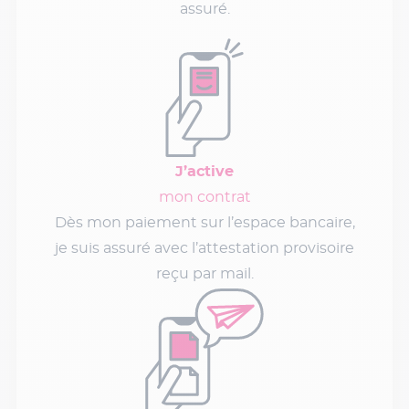
assuré.
J’active
mon contrat
Dès mon paiement sur l’espace bancaire,
je suis assuré avec l’attestation provisoire
reçu par mail.