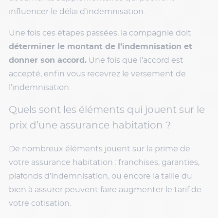
influencer le délai d’indemnisation.
Une fois ces étapes passées, la compagnie doit
déterminer le montant de l’indemnisation et
donner son accord.
Une fois que l’accord est
accepté, enfin vous recevrez le versement de
l’indemnisation.
Quels sont les éléments qui jouent sur le
prix d’une assurance habitation ?
De nombreux éléments jouent sur la prime de
votre assurance habitation : franchises, garanties,
plafonds d’indemnisation, ou encore la taille du
bien à assurer peuvent faire augmenter le tarif de
votre cotisation.