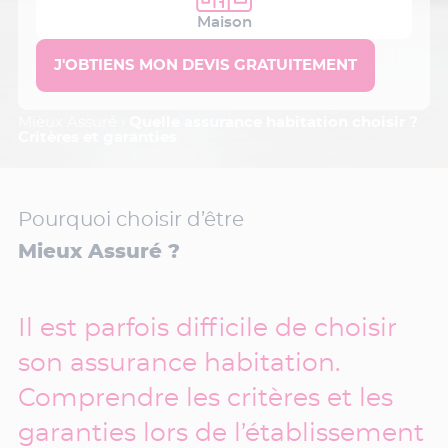
Maison
Mieux Assuré
›
Quelle assurance habitation choisir ?
Critères et garanties
Pourquoi choisir d’être
Mieux Assuré ?
Il est parfois difficile de choisir
son assurance habitation.
Comprendre les critères et les
garanties lors de l’établissement