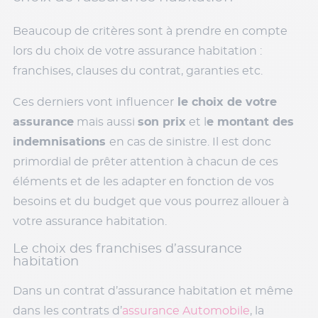
Beaucoup de critères sont à prendre en compte
lors du choix de votre assurance habitation :
franchises, clauses du contrat, garanties etc.
Ces derniers vont influencer
le choix de votre
assurance
mais aussi
son prix
et l
e montant des
indemnisations
en cas de sinistre. Il est donc
primordial de prêter attention à chacun de ces
éléments et de les adapter en fonction de vos
besoins et du budget que vous pourrez allouer à
votre assurance habitation.
Le choix des franchises d’assurance
habitation
Dans un contrat d’assurance habitation et même
dans les contrats d’
assurance Automobile
, la