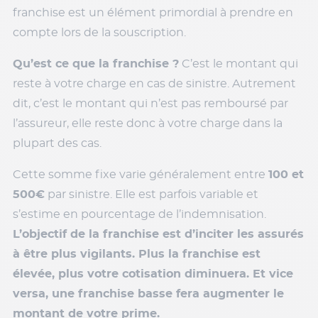
franchise est un élément primordial à prendre en
compte lors de la souscription.
Qu’est ce que la franchise ?
C’est le montant qui
reste à votre charge en cas de sinistre. Autrement
dit, c’est le montant qui n’est pas remboursé par
l’assureur, elle reste donc à votre charge dans la
plupart des cas.
Cette somme fixe varie généralement entre
100 et
500€
par sinistre. Elle est parfois variable et
s’estime en pourcentage de l’indemnisation.
L’objectif de la franchise est d’inciter les assurés
à être plus vigilants. Plus la franchise est
élevée, plus votre cotisation diminuera. Et vice
versa, une franchise basse fera augmenter le
montant de votre prime.