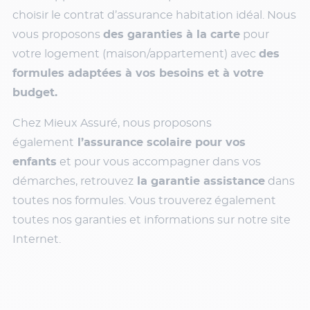
choisir le contrat d’assurance habitation idéal. Nous
vous proposons
des garanties à la carte
pour
votre logement (maison/appartement) avec
des
formules adaptées à vos besoins et à votre
budget.
Chez Mieux Assuré, nous proposons
également
l’assurance scolaire pour vos
enfants
et pour vous accompagner dans vos
démarches, retrouvez
la garantie assistance
dans
toutes nos formules. Vous trouverez également
toutes nos garanties et informations sur notre site
Internet.