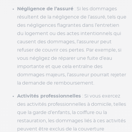
Négligence de l’assuré
: Si les dommages
résultent de la négligence de l’assuré, tels que
des négligences flagrantes dans l’entretien
du logement ou des actes intentionnels qui
causent des dommages, l’assureur peut
refuser de couvrir ces pertes. Par exemple, si
vous négligez de réparer une fuite d’eau
importante et que cela entraîne des
dommages majeurs, l’assureur pourrait rejeter
la demande de remboursement.
Activités professionnelles
: Si vous exercez
des activités professionnelles à domicile, telles
que la garde d’enfants, la coiffure ou la
restauration, les dommages liés à ces activités
peuvent être exclus de la couverture