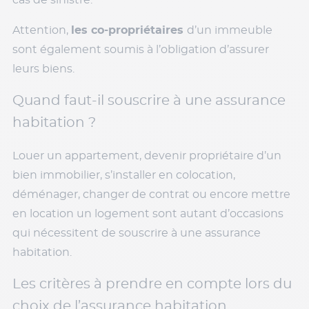
cas de sinistre.
Attention,
les co-propriétaires
d’un immeuble
sont également soumis à l’obligation d’assurer
leurs biens.
Quand faut-il souscrire à une assurance
habitation ?
Louer un appartement, devenir propriétaire d’un
bien immobilier, s’installer en colocation,
déménager, changer de contrat ou encore mettre
en location un logement sont autant d’occasions
qui nécessitent de souscrire à une assurance
habitation.
Les critères à prendre en compte lors du
choix de l’assurance habitation