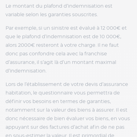
Le montant du plafond d’indemnisation est
variable selon les garanties souscrites.
Par exemple, si un sinistre est évalué à 12 000€ et
que le plafond d’indemnisation est de 10 000€,
alors 2000€ resteront à votre charge. Il ne faut
donc pas confondre cela avec la franchise
d’assurance, il s’agit là d’un montant maximal
d’indemnisation.
Lors de l’établissement de votre devis d’assurance
habitation, le questionnaire vous permettra de
définir vos besoins en termes de garanties,
notamment sur la valeur des biens à assurer. Il est
donc nécessaire de bien évaluer vos biens, en vous
appuyant sur des factures d’achat afin de ne pas
en sous-estimer la valeur. Il est primordial de