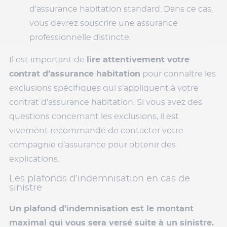
d’assurance habitation standard. Dans ce cas,
vous devrez souscrire une assurance
professionnelle distincte.
Il est important de
lire attentivement votre
contrat d’assurance habitation
pour connaître les
exclusions spécifiques qui s’appliquent à votre
contrat d’assurance habitation. Si vous avez des
questions concernant les exclusions, il est
vivement recommandé de contacter votre
compagnie d’assurance pour obtenir des
explications.
Les plafonds d’indemnisation en cas de
sinistre
Un plafond d’indemnisation est le montant
maximal qui vous sera versé suite à un sinistre.