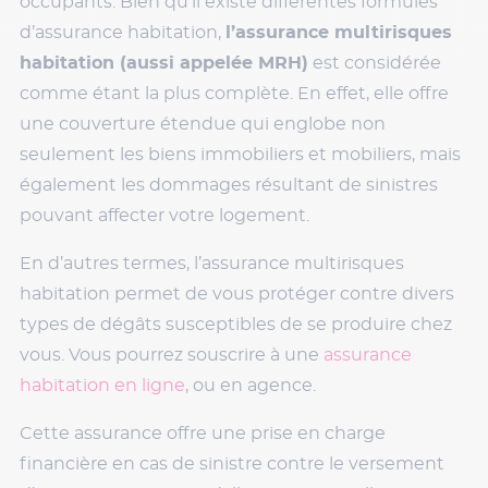
occupants. Bien qu’il existe différentes formules
d’assurance habitation,
l’assurance multirisques
habitation (aussi appelée MRH)
est considérée
comme étant la plus complète. En effet, elle offre
une couverture étendue qui englobe non
seulement les biens immobiliers et mobiliers, mais
également les dommages résultant de sinistres
pouvant affecter votre logement.
En d’autres termes, l’assurance multirisques
habitation permet de vous protéger contre divers
types de dégâts susceptibles de se produire chez
vous. Vous pourrez souscrire à une
assurance
habitation en ligne
, ou en agence.
Cette assurance offre une prise en charge
financière en cas de sinistre contre le versement