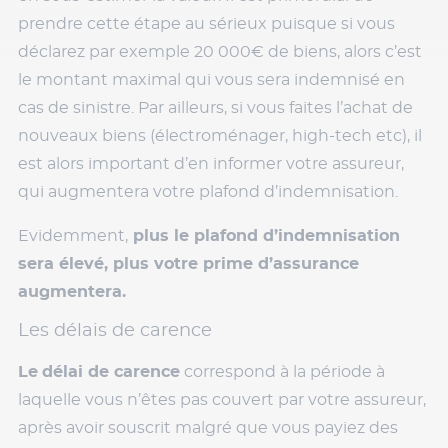
prendre cette étape au sérieux puisque si vous
déclarez par exemple 20 000€ de biens, alors c’est
le montant maximal qui vous sera indemnisé en
cas de sinistre. Par ailleurs, si vous faites l’achat de
nouveaux biens (électroménager, high-tech etc), il
est alors important d’en informer votre assureur,
qui augmentera votre plafond d’indemnisation.
Evidemment,
plus le plafond d’indemnisation
sera élevé, plus votre prime d’assurance
augmentera.
Les délais de carence
Le
délai de carence
correspond à la période à
laquelle vous n’êtes pas couvert par votre assureur,
après avoir souscrit malgré que vous payiez des