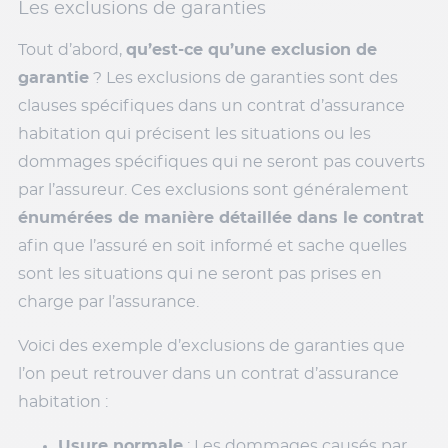
Les exclusions de garanties
Tout d’abord,
qu’est-ce qu’une exclusion de
garantie
? Les exclusions de garanties sont des
clauses spécifiques dans un contrat d’assurance
habitation qui précisent les situations ou les
dommages spécifiques qui ne seront pas couverts
par l’assureur. Ces exclusions sont généralement
énumérées de manière détaillée dans le contrat
afin que l’assuré en soit informé et sache quelles
sont les situations qui ne seront pas prises en
charge par l’assurance.
Voici des exemple d’exclusions de garanties que
l’on peut retrouver dans un contrat d’assurance
habitation :
Usure normale
: Les dommages causés par