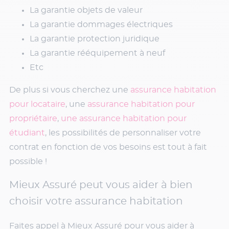
La garantie objets de valeur
La garantie dommages électriques
La garantie protection juridique
La garantie rééquipement à neuf
Etc
De plus si vous cherchez une
assurance habitation
pour locataire
, une
assurance habitation pour
propriétaire
,
une assurance habitation pour
étudiant
, les possibilités de personnaliser votre
contrat en fonction de vos besoins est tout à fait
possible !
Mieux Assuré peut vous aider à bien
choisir votre assurance habitation
Faites appel à Mieux Assuré pour vous aider à