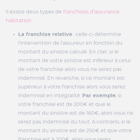
Il existe deux types de
franchises d’assurance
habitation
:
La franchise relative
: celle-ci détermine
l’intervention de l’assureur en fonction du
montant du sinistre calculé. En clair, si le
montant de votre sinistre est inférieur à celui
de votre franchise alors vous ne serez pas
indemnisé. En revanche, si ce montant est
supérieur à votre franchise alors vous serez
indemnisé en intégralité.
Par exemple
, si
votre franchise est de 200€ et que le
montant du sinistre est de 160€, alors vous ne
serez pas indemnisé du tout. A contrario, si le
montant du sinistre est de 250€ et que votre
franchise est à 200€, alors vous serez