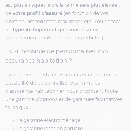
est plus à risques, alors la prime sera plus élevée),
de
votre profil d’assuré
(en fonction de vos
sinistres, précédentes résiliations etc…) ou encore
du
type de logement
que vous assurez
(appartement, maison, étage, superficie…).
Est-il possible de personnaliser son
assurance habitation ?
Evidemment, certains assureurs vous laissent la
possibilité de personnaliser vos formules
d’assurance habitation en vous proposant toute
une gamme d’options et de garanties facultatives
telles que :
La garantie électroménager
La garantie location partielle