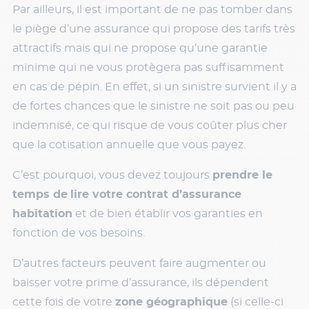
Par ailleurs, il est important de ne pas tomber dans
le piège d’une assurance qui propose des tarifs très
attractifs mais qui ne propose qu’une garantie
minime qui ne vous protègera pas suffisamment
en cas de pépin. En effet, si un sinistre survient il y a
de fortes chances que le sinistre ne soit pas ou peu
indemnisé, ce qui risque de vous coûter plus cher
que la cotisation annuelle que vous payez.
C’est pourquoi, vous devez toujours
prendre le
temps de
lire votre contrat d’assurance
habitation
et de bien établir vos garanties en
fonction de vos besoins.
D’autres facteurs peuvent faire augmenter ou
baisser votre prime d’assurance, ils dépendent
cette fois de votre
zone géographique
(si celle-ci