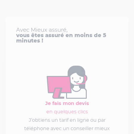
Avec Mieux assuré,
vous êtes assuré en moins de 5
minutes !
Je fais mon devis
en quelques clics
J’obtiens un tarif en ligne ou par
téléphone avec un conseiller mieux