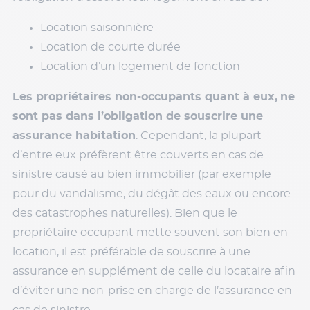
Location saisonnière
Location de courte durée
Location d’un logement de fonction
Les propriétaires non-occupants quant à eux,
ne
sont pas dans l’obligation de souscrire une
assurance habitation
. Cependant, la plupart
d’entre eux préfèrent être couverts en cas de
sinistre causé au bien immobilier (par exemple
pour du vandalisme, du dégât des eaux ou encore
des catastrophes naturelles). Bien que le
propriétaire occupant mette souvent son bien en
location, il est préférable de souscrire à une
assurance en supplément de celle du locataire afin
d’éviter une non-prise en charge de l’assurance en