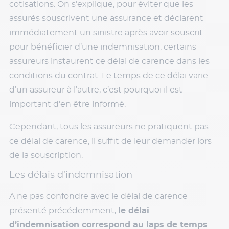
cotisations. On s’explique, pour éviter que les
assurés souscrivent une assurance et déclarent
immédiatement un sinistre après avoir souscrit
pour bénéficier d’une indemnisation, certains
assureurs instaurent ce délai de carence dans les
conditions du contrat. Le temps de ce délai varie
d’un assureur à l’autre, c’est pourquoi il est
important d’en être informé.
Cependant, tous les assureurs ne pratiquent pas
ce délai de carence, il suffit de leur demander lors
de la souscription.
Les délais d’indemnisation
A ne pas confondre avec le délai de carence
présenté précédemment,
le délai
d’indemnisation correspond au laps de temps