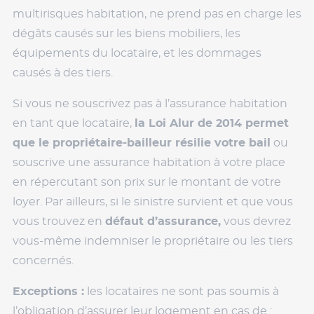
multirisques habitation, ne prend pas en charge les
dégâts causés sur les biens mobiliers, les
équipements du locataire, et les dommages
causés à des tiers.
Si vous ne souscrivez pas à l’assurance habitation
en tant que locataire,
la Loi Alur de 2014 permet
que le propriétaire-bailleur résilie votre bail
ou
souscrive une assurance habitation à votre place
en répercutant son prix sur le montant de votre
loyer. Par ailleurs, si le sinistre survient et que vous
vous trouvez en
défaut d’assurance,
vous devrez
vous-même indemniser le propriétaire ou les tiers
concernés.
Exceptions :
les locataires ne sont pas soumis à
l’obligation d’assurer leur logement en cas de :