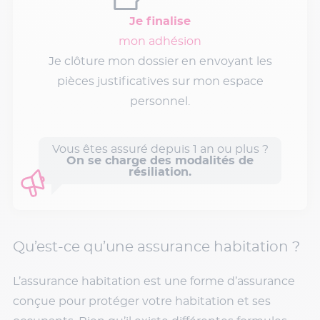
Je finalise
mon adhésion
Je clôture mon dossier en envoyant les
pièces justificatives sur mon espace
personnel.
Vous êtes assuré depuis 1 an ou plus ?
On se charge des modalités de
résiliation.
Qu’est-ce qu’une assurance habitation ?
L’assurance habitation est une forme d’assurance
conçue pour protéger votre habitation et ses